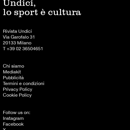
Undici,
lo sport è cultura
Rivista Undici
Via Garofalo 31
20133 Milano
T +39 02 36504651
Chi siamo
Mediakit
Pubblicità
Termini e condizioni
Privacy Policy
Cookie Policy
Follow us on:
Instagram
Facebook
X