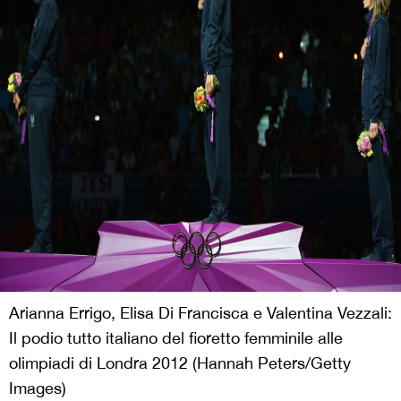
Arianna Errigo, Elisa Di Francisca e Valentina Vezzali:
Il podio tutto italiano del fioretto femminile alle
olimpiadi di Londra 2012 (Hannah Peters/Getty
Images)