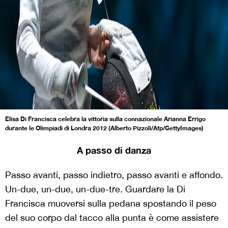
Elisa Di Francisca celebra la vittoria sulla connazionale Arianna Errigo
durante le Olimpiadi di Londra 2012 (Alberto Pizzoli/Afp/GettyImages)
A passo di danza
Passo avanti, passo indietro, passo avanti e affondo.
Un-due, un-due, un-due-tre. Guardare la Di
Francisca muoversi sulla pedana spostando il peso
del suo corpo dal tacco alla punta è come assistere