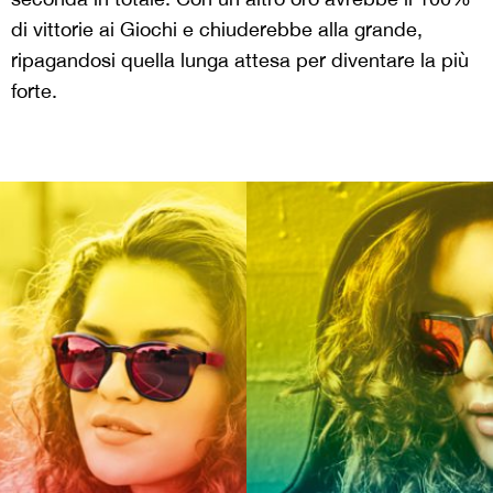
di vittorie ai Giochi e chiuderebbe alla grande,
ripagandosi quella lunga attesa per diventare la più
forte.