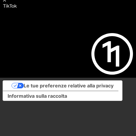
TikTok
Le tue preferenze relative alla privacy
Informativa sulla raccolta