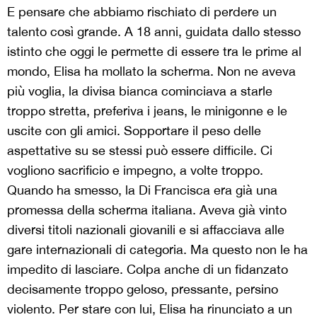
E pensare che abbiamo rischiato di perdere un
talento così grande. A 18 anni, guidata dallo stesso
istinto che oggi le permette di essere tra le prime al
mondo, Elisa ha mollato la scherma. Non ne aveva
più voglia, la divisa bianca cominciava a starle
troppo stretta, preferiva i jeans, le minigonne e le
uscite con gli amici. Sopportare il peso delle
aspettative su se stessi può essere difficile. Ci
vogliono sacrificio e impegno, a volte troppo.
Quando ha smesso, la Di Francisca era già una
promessa della scherma italiana. Aveva già vinto
diversi titoli nazionali giovanili e si affacciava alle
gare internazionali di categoria. Ma questo non le ha
impedito di lasciare. Colpa anche di un fidanzato
decisamente troppo geloso, pressante, persino
violento. Per stare con lui, Elisa ha rinunciato a un