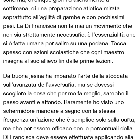
settimana, di una preparazione atletica mirata
soprattutto all’agilità di gambe e con pochissimi
pesi. La Di Francisca non fa mai un movimento che
non sia strettamente necessario, è l’essenzialità che
si è fatta umana per salire su una pedana. Tocca
spesso con azioni scolastiche che ogni maestro
insegna al suo allievo fin dalle prime lezioni.
Da buona jesina ha imparato l’arte della stoccata
sull’avanzata dell’avversaria, ma se dovessi
scegliere la cosa che per me fa meglio, sarebbe il
passo avanti e affondo. Raramente ho visto uno
schermidore mandare a segno con la stessa
frequenza un’azione che è semplice solo sulla carta,
ma che per essere efficace con le percentuali della
Di Francisca deve essere effettuata applicando alla