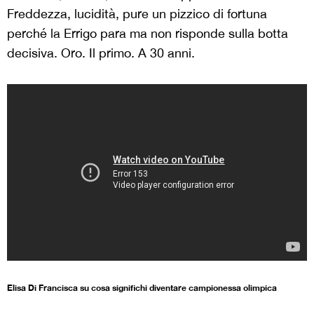
Freddezza, lucidità, pure un pizzico di fortuna
perché la Errigo para ma non risponde sulla botta
decisiva. Oro. Il primo. A 30 anni.
Elisa Di Francisca su cosa significhi diventare campionessa olimpica