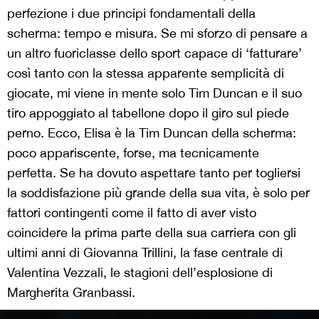
perfezione i due principi fondamentali della
scherma: tempo e misura. Se mi sforzo di pensare a
un altro fuoriclasse dello sport capace di ‘fatturare’
così tanto con la stessa apparente semplicità di
giocate, mi viene in mente solo Tim Duncan e il suo
tiro appoggiato al tabellone dopo il giro sul piede
perno. Ecco, Elisa è la Tim Duncan della scherma:
poco appariscente, forse, ma tecnicamente
perfetta. Se ha dovuto aspettare tanto per togliersi
la soddisfazione più grande della sua vita, è solo per
fattori contingenti come il fatto di aver visto
coincidere la prima parte della sua carriera con gli
ultimi anni di Giovanna Trillini, la fase centrale di
Valentina Vezzali, le stagioni dell’esplosione di
Margherita Granbassi.