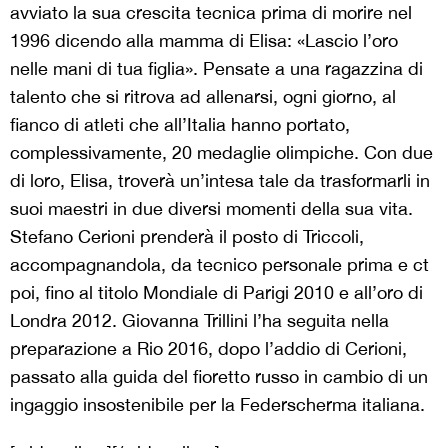
avviato la sua crescita tecnica prima di morire nel
1996 dicendo alla mamma di Elisa: «Lascio l’oro
nelle mani di tua figlia». Pensate a una ragazzina di
talento che si ritrova ad allenarsi, ogni giorno, al
fianco di atleti che all’Italia hanno portato,
complessivamente, 20 medaglie olimpiche. Con due
di loro, Elisa, troverà un’intesa tale da trasformarli in
suoi maestri in due diversi momenti della sua vita.
Stefano Cerioni prenderà il posto di Triccoli,
accompagnandola, da tecnico personale prima e ct
poi, fino al titolo Mondiale di Parigi 2010 e all’oro di
Londra 2012. Giovanna Trillini l’ha seguita nella
preparazione a Rio 2016, dopo l’addio di Cerioni,
passato alla guida del fioretto russo in cambio di un
ingaggio insostenibile per la Federscherma italiana.