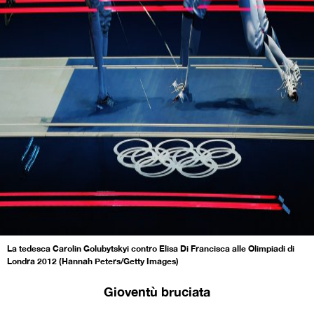
La tedesca Carolin Golubytskyi contro Elisa Di Francisca alle Olimpiadi di
Londra 2012 (Hannah Peters/Getty Images)
Gioventù bruciata