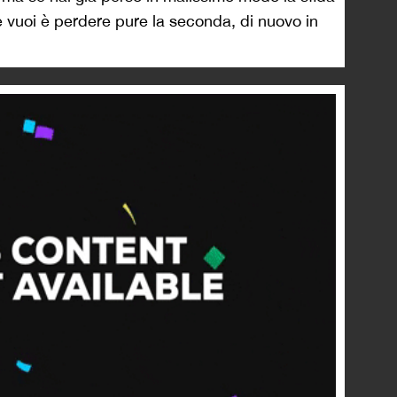
e vuoi è perdere pure la seconda, di nuovo in