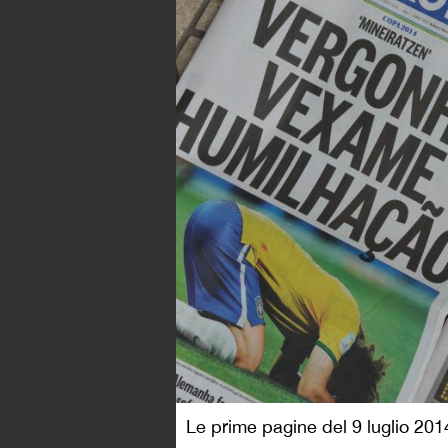
Le prime pagine del 9 luglio 2014