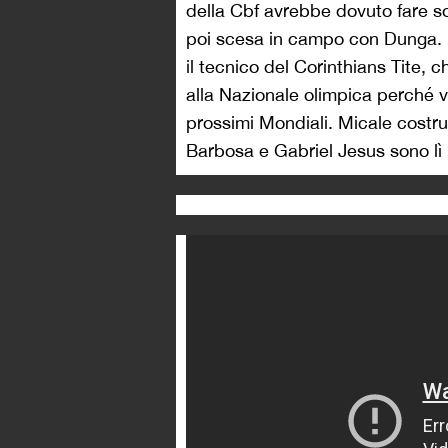
della Cbf avrebbe dovuto fare s
poi scesa in campo con Dunga. 
il tecnico del Corinthians Tite, 
alla Nazionale olimpica perché vu
prossimi Mondiali. Micale costru
Barbosa e Gabriel Jesus sono lì 