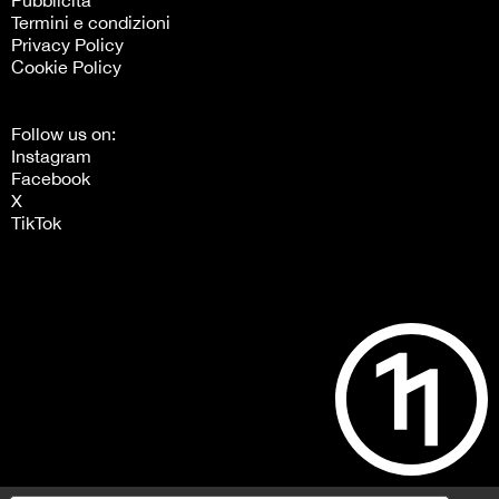
Termini e condizioni
Privacy Policy
Cookie Policy
Follow us on:
Instagram
Facebook
X
TikTok