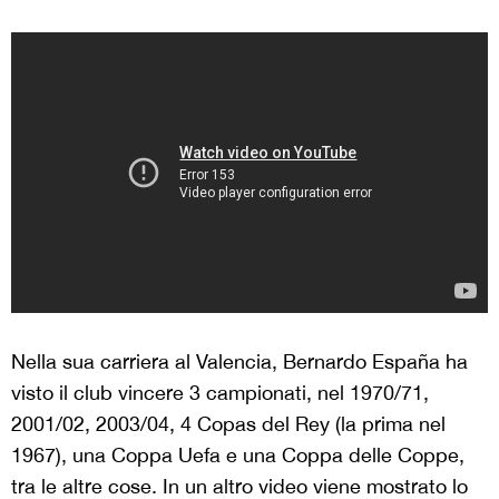
Nella sua carriera al Valencia, Bernardo España ha
visto il club vincere 3 campionati, nel 1970/71,
2001/02, 2003/04, 4 Copas del Rey (la prima nel
1967), una Coppa Uefa e una Coppa delle Coppe,
tra le altre cose. In un altro video viene mostrato lo