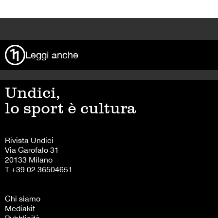
>
Leggi anche
Undici,
lo sport è cultura
Rivista Undici
Via Garofalo 31
20133 Milano
T +39 02 36504651
Chi siamo
Mediakit
Pubblicità