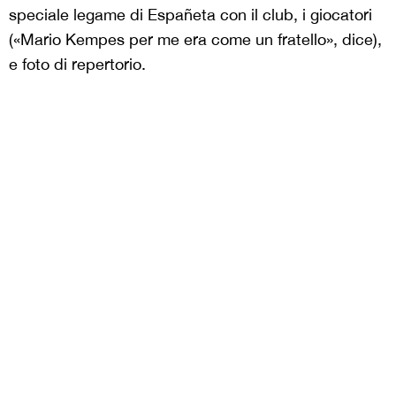
speciale legame di Españeta con il club, i giocatori
(«Mario Kempes per me era come un fratello», dice),
e foto di repertorio.