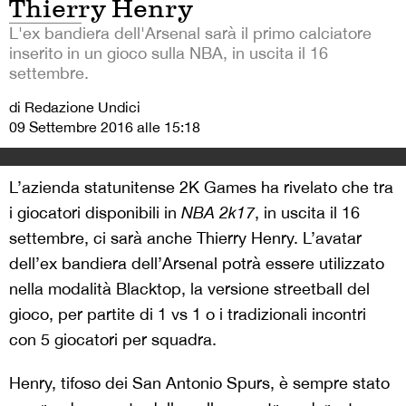
Thierry Henry
L'ex bandiera dell'Arsenal sarà il primo calciatore
inserito in un gioco sulla NBA, in uscita il 16
settembre.
di Redazione Undici
09 Settembre 2016 alle 15:18
L’azienda statunitense 2K Games ha rivelato che tra
i giocatori disponibili in
NBA 2k17
, in uscita il 16
settembre, ci sarà anche Thierry Henry. L’avatar
dell’ex bandiera dell’Arsenal potrà essere utilizzato
nella modalità Blacktop, la versione streetball del
gioco, per partite di 1 vs 1 o i tradizionali incontri
con 5 giocatori per squadra.
Henry, tifoso dei San Antonio Spurs, è sempre stato