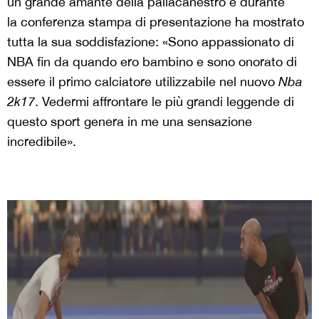
un grande amante della pallacanestro e durante
la conferenza stampa di presentazione ha mostrato
tutta la sua soddisfazione: «Sono appassionato di
NBA fin da quando ero bambino e sono onorato di
essere il primo calciatore utilizzabile nel nuovo
Nba
2k17
. Vedermi affrontare le più grandi leggende di
questo sport genera in me una sensazione
incredibile».