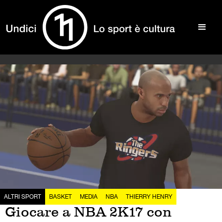
ALTRI SPORT
BASKET
MEDIA
NBA
THIERRY HENRY
Giocare a NBA 2K17 con