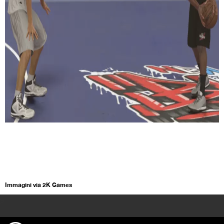
Immagini via 2K Games
>