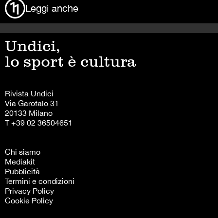
Leggi anche
Undici,
lo sport è cultura
Rivista Undici
Via Garofalo 31
20133 Milano
T +39 02 36504651
Chi siamo
Mediakit
Pubblicità
Termini e condizioni
Privacy Policy
Cookie Policy