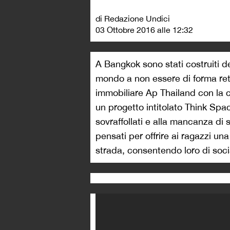
di Redazione Undici
03 Ottobre 2016 alle 12:32
A Bangkok sono stati costruiti de
mondo a non essere di forma rett
immobiliare Ap Thailand con la c
un progetto intitolato Think Spac
sovraffollati e alla mancanza di 
pensati per offrire ai ragazzi una 
strada, consentendo loro di soci