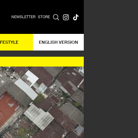
NEWSLETTER
STORE
IFESTYLE
ENGLISH VERSION