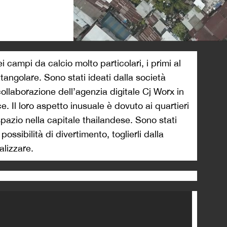
>
i campi da calcio molto particolari, i primi al
angolare. Sono stati ideati dalla società
ollaborazione dell’agenzia digitale Cj Worx in
e. Il loro aspetto inusuale è dovuto ai quartieri
spazio nella capitale thailandese. Sono stati
possibilità di divertimento, toglierli dalla
alizzare.