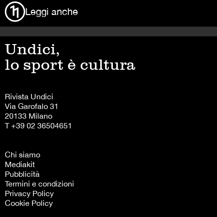
Leggi anche
Undici,
lo sport è cultura
Rivista Undici
Via Garofalo 31
20133 Milano
T +39 02 36504651
Chi siamo
Mediakit
Pubblicità
Termini e condizioni
Privacy Policy
Cookie Policy