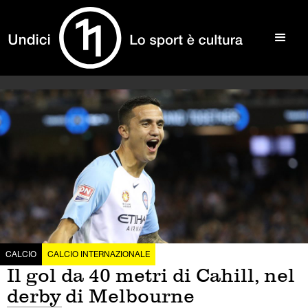
CALCIO
CALCIO INTERNAZIONALE
Il gol da 40 metri di Cahill, nel
derby di Melbourne