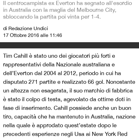
Il centrocampista ex Everton ha segnato all'esordio
in Australia con la maglia del Melbourne City,
sbloccando la partita poi vinta per 1-4.
di Redazione Undici
17 Ottobre 2016 alle 11:46
Tim Cahill è stato uno dei giocatori più forti e
rappresentativi della Nazionale australiana e
dell’Everton dal 2004 al 2012, periodo in cui ha
disputato 271 partite e realizzato 66 gol. Nonostante
un altezza non esagerata, il suo marchio di fabbrica
è stato il colpo di testa, agevolato da ottime doti in
fase di inserimento. Cahill possiede anche un buon
tiro, capacità che ha mantenuto in Australia, nazione
nella quale è approdato quest’estate dopo le
precedenti esperienze negli Usa ai New York Red