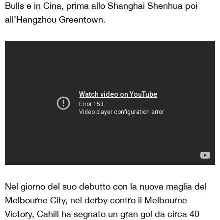
Bulls e in Cina, prima allo Shanghai Shenhua poi
all’Hangzhou Greentown.
Nel giorno del suo debutto con la nuova maglia del
Melbourne City, nel derby contro il Melbourne
Victory, Cahill ha segnato un gran gol da circa 40