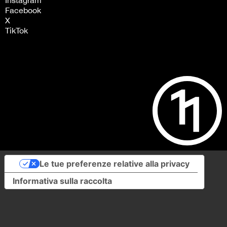
Instagram
Facebook
X
TikTok
Le tue preferenze relative alla privacy
Informativa sulla raccolta