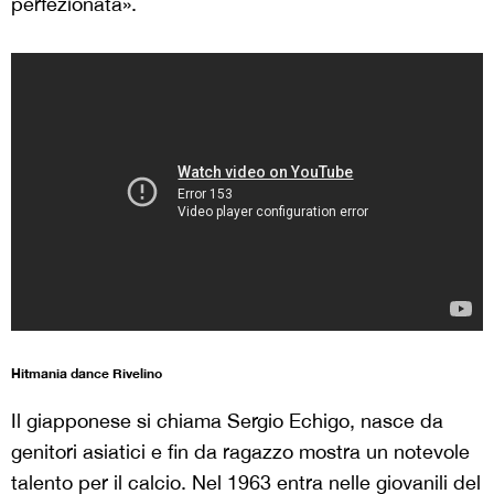
perfezionata».
Hitmania dance Rivelino
Il giapponese si chiama Sergio Echigo, nasce da
genitori asiatici e fin da ragazzo mostra un notevole
talento per il calcio. Nel 1963 entra nelle giovanili del