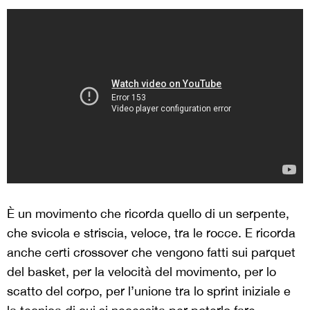
È un movimento che ricorda quello di un serpente,
che svicola e striscia, veloce, tra le rocce. E ricorda
anche certi crossover che vengono fatti sui parquet
del basket, per la velocità del movimento, per lo
scatto del corpo, per l’unione tra lo sprint iniziale e