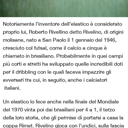
Notoriamente l’inventore dell’elastico è considerato
proprio lui, Roberto Rivellino detto Rivelino, di origini
molisane, nato a San Paolo il 1 gennaio del 1946,
cresciuto col futsal, come il calcio a cinque è
chiamato in brasiliano. Probabilmente in quei campi
più corti e stretti ha sviluppato quelle incredibili doti
per il dribbling con le quali faceva impazzire gli
avversari tra cui, in seguito, anche i calciatori
italiani.
Un elastico lo fece anche nella finale del Mondiale
del 1970 vinta poi dai brasiliani per 4 a 1, il terzo
della loro storia, che gli permise di portarsi a casa la
coppa Rimet. Rivelino gioca con l’undici, sulla fascia