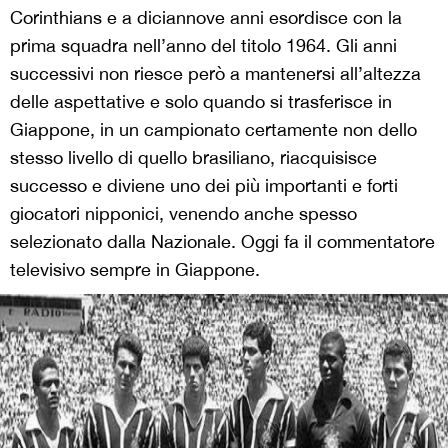
Corinthians e a diciannove anni esordisce con la
prima squadra nell’anno del titolo 1964. Gli anni
successivi non riesce però a mantenersi all’altezza
delle aspettative e solo quando si trasferisce in
Giappone, in un campionato certamente non dello
stesso livello di quello brasiliano, riacquisisce
successo e diviene uno dei più importanti e forti
giocatori nipponici, venendo anche spesso
selezionato dalla Nazionale. Oggi fa il commentatore
televisivo sempre in Giappone.