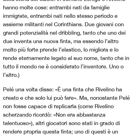
hanno molte cose: entrambi nati da famiglie
immigrate, entrambi nati nello stesso periodo e
assieme militanti nel Corinthians. Due giovani con
grandi potenzialità nel dribbling, tanto che uno dei
due inventa una nuova finta, ma essendo l’altro
molto più forte prende l’elastico, lo migliora e lo
rende eternamente legato al suo nome, tanto che in
tutto il mondo ne è considerato l’inventore. Uno o
l’altro.)
Pelé una volta disse: «È una finta che Rivelino ha
creato e che solo lui può fare». Ma, nonostante Pelé
non fosse capace di replicarla (come Rivelino
scherzando ricordò: «Non era abbastanza
talentuoso»), altri giocatori sono stati in grado di
rendere propria questa finta; uno di questi è un