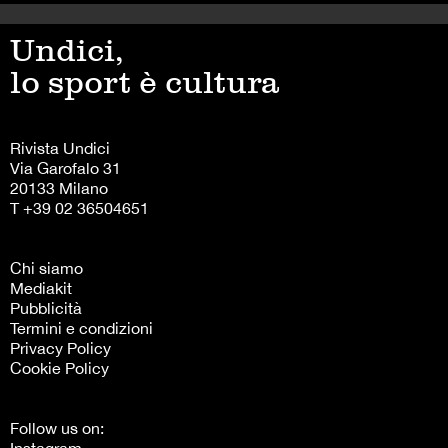
Undici,
lo sport è cultura
Rivista Undici
Via Garofalo 31
20133 Milano
T +39 02 36504651
Chi siamo
Mediakit
Pubblicità
Termini e condizioni
Privacy Policy
Cookie Policy
Follow us on: