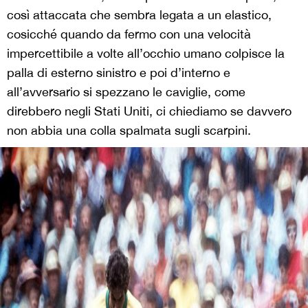
così attaccata che sembra legata a un elastico,
cosicché quando da fermo con una velocità
impercettibile a volte all’occhio umano colpisce la
palla di esterno sinistro e poi d’interno e
all’avversario si spezzano le caviglie, come
direbbero negli Stati Uniti, ci chiediamo se davvero
non abbia una colla spalmata sugli scarpini.