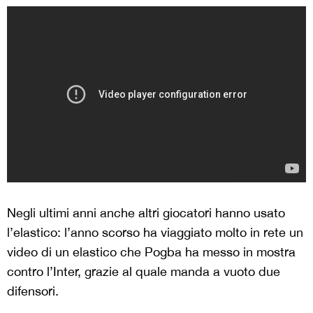
Negli ultimi anni anche altri giocatori hanno usato
l’elastico: l’anno scorso ha viaggiato molto in rete un
video di un elastico che Pogba ha messo in mostra
contro l’Inter, grazie al quale manda a vuoto due
difensori.