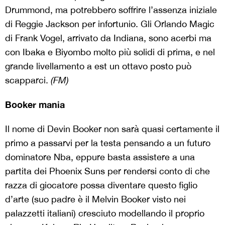
Drummond, ma potrebbero soffrire l’assenza iniziale
di Reggie Jackson per infortunio. Gli Orlando Magic
di Frank Vogel, arrivato da Indiana, sono acerbi ma
con Ibaka e Biyombo molto più solidi di prima, e nel
grande livellamento a est un ottavo posto può
scapparci.
(FM)
Booker mania
Il nome di Devin Booker non sarà quasi certamente il
primo a passarvi per la testa pensando a un futuro
dominatore Nba, eppure basta assistere a una
partita dei Phoenix Suns per rendersi conto di che
razza di giocatore possa diventare questo figlio
d’arte (suo padre è il Melvin Booker visto nei
palazzetti italiani) cresciuto modellando il proprio