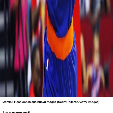
Derrick Rose con la sua nuova maglia (Scott Halleran/Getty Images)
Le emergenti