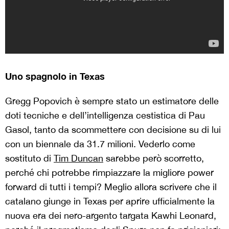
Uno spagnolo in Texas
Gregg Popovich è sempre stato un estimatore delle
doti tecniche e dell’intelligenza cestistica di Pau
Gasol, tanto da scommettere con decisione su di lui
con un biennale da 31.7 milioni. Vederlo come
sostituto di
Tim Duncan
sarebbe però scorretto,
perché chi potrebbe rimpiazzare la migliore power
forward di tutti i tempi? Meglio allora scrivere che il
catalano giunge in Texas per aprire ufficialmente la
nuova era dei nero-argento targata Kawhi Leonard,