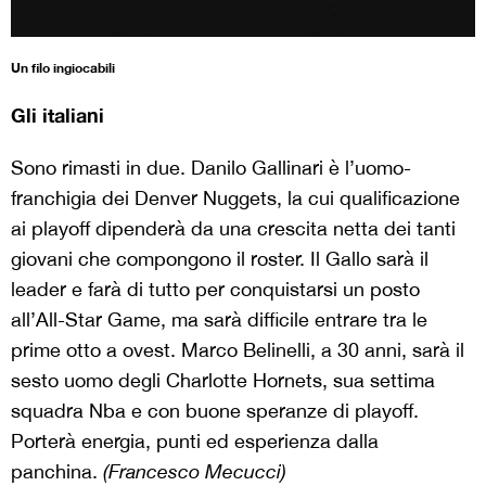
Un filo ingiocabili
Gli italiani
Sono rimasti in due. Danilo Gallinari è l’uomo-
franchigia dei Denver Nuggets, la cui qualificazione
ai playoff dipenderà da una crescita netta dei tanti
giovani che compongono il roster. Il Gallo sarà il
leader e farà di tutto per conquistarsi un posto
all’All-Star Game, ma sarà difficile entrare tra le
prime otto a ovest. Marco Belinelli, a 30 anni, sarà il
sesto uomo degli Charlotte Hornets, sua settima
squadra Nba e con buone speranze di playoff.
Porterà energia, punti ed esperienza dalla
panchina.
(Francesco Mecucci)