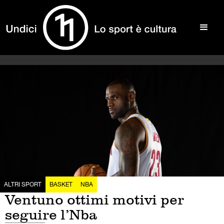
ALTRI SPORT
BASKET
NBA
Ventuno ottimi motivi per
seguire l’Nba