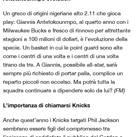
Un greco di origini nigeriane alto 2.11 che gioca
play: Giannis Antetokounmpo, al quarto anno con i
Milwaukee Bucks e fresco di rinnovo per altrettante
stagioni a 100 milioni di dollari, è l’evoluzione della
specie. Un basket in cui le point guard sono alte
come i centri di una volta e i centri di una volta
tirano da tre. A Giannis, possibile all-star, sarà
sempre più richiesto di portar palla, complice un
reparto piccoli non eccelso. Ma potrà tutta la
squadra continuare a dipendere solo da lui?
(FM)
L’importanza di chiamarsi Knicks
Anche quest’anno i Knicks targati Phil Jackson
sembrano essere figli del compromesso tra