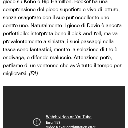
gioco su Kobe e Rip Hamilton. Booker ha una
comprensione del gioco superiore e vive di letture,
senza esagerare con il suo pur eccellente uno
contro uno. Naturalmente il gioco di Devin è ancora
perfettibile: interpreta bene il pick-and-roll, ma va
prevalentemente a sinistra; i suoi passaggi nella
tasca sono fantastici, mentre la selezione di tiro è
ondivaga, e difende maluccio. Attenzione però,
parliamo di un ventenne che avrà tutto il tempo per
migliorarsi.
(FA)