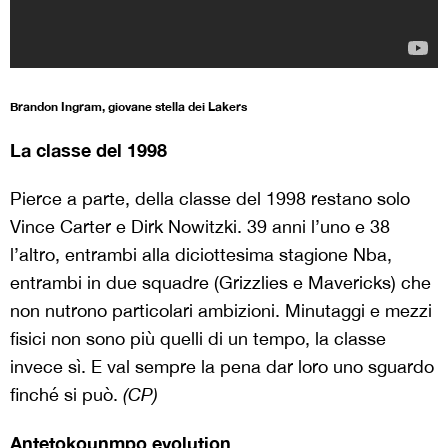
Brandon Ingram, giovane stella dei Lakers
La classe del 1998
Pierce a parte, della classe del 1998 restano solo
Vince Carter e Dirk Nowitzki. 39 anni l’uno e 38
l’altro, entrambi alla diciottesima stagione Nba,
entrambi in due squadre (Grizzlies e Mavericks) che
non nutrono particolari ambizioni. Minutaggi e mezzi
fisici non sono più quelli di un tempo, la classe
invece sì. E val sempre la pena dar loro uno sguardo
finché si può.
(CP)
Antetokounmpo evolution