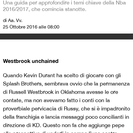
Una guida per approfondire i temi chiave della Nba
2016/2017, che comincia stanotte.
di Aa. Vv.
25 Ottobre 2016 alle 08:00
Westbrook unchained
Quando Kevin Durant ha scelto di giocare con gli
Splash Brothers, sembrava ovvio che la permanenza
di Russell Westbrook in Oklahoma avesse le ore
contate, ma non avevamo fatto i conti con la
proverbiale pervicacia di Russy, che si è impadronito
della franchigia e lancia messaggi poco concilianti in
direzione di KD. Questo non fa che aggiunge pepe