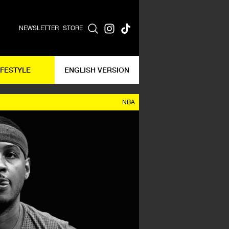
NEWSLETTER
STORE
IFESTYLE
ENGLISH VERSION
NBA