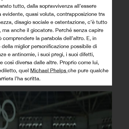
arato tutto, dalla sopravvivenza all’essere
 evidente, quasi voluta, contrapposizione tra
ezza, disagio sociale e ostentazione, c’è tutto
 ma anche il giocatore. Perché senza capire
 comprendere la parabola dell’altro. E, in
della miglior personificazione possibile di
 e antinomie, i suoi pregi, i suoi difetti,
e così diversa dalle altre. Proprio come lui,
ediletto, quel
Michael Phelps
che pure qualche
riera l’ha scritta.