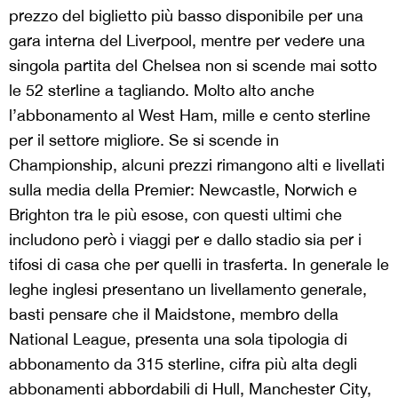
prezzo del biglietto più basso disponibile per una
gara interna del Liverpool, mentre per vedere una
singola partita del Chelsea non si scende mai sotto
le 52 sterline a tagliando. Molto alto anche
l’abbonamento al West Ham, mille e cento sterline
per il settore migliore. Se si scende in
Championship, alcuni prezzi rimangono alti e livellati
sulla media della Premier: Newcastle, Norwich e
Brighton tra le più esose, con questi ultimi che
includono però i viaggi per e dallo stadio sia per i
tifosi di casa che per quelli in trasferta. In generale le
leghe inglesi presentano un livellamento generale,
basti pensare che il Maidstone, membro della
National League, presenta una sola tipologia di
abbonamento da 315 sterline, cifra più alta degli
abbonamenti abbordabili di Hull, Manchester City,