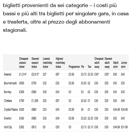
biglietti provenienti da sei categorie – i costi più
bassi e più alti tra biglietti per singolare gara, in casa
e trasferta, oltre al prezzo degli abbonamenti
stagionali.