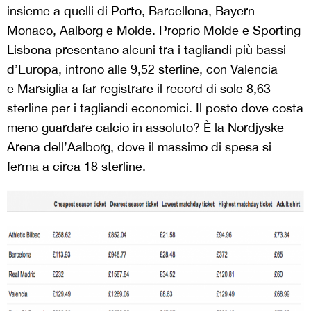
insieme a quelli di Porto, Barcellona, Bayern
Monaco, Aalborg e Molde. Proprio Molde e Sporting
Lisbona presentano alcuni tra i tagliandi più bassi
d’Europa, introno alle 9,52 sterline, con Valencia
e Marsiglia a far registrare il record di sole 8,63
sterline per i tagliandi economici. Il posto dove costa
meno guardare calcio in assoluto? È la Nordjyske
Arena dell’Aalborg, dove il massimo di spesa si
ferma a circa 18 sterline.