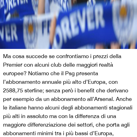
Ma cosa succede se confrontiamo i prezzi della
Premier con alcuni club delle maggiori realtà
europee? Notiamo che il Psg presenta
l’abbonamento annuale più alto d’Europa, con
2588,75 sterline; senza però i benefit che derivano
per esempio da un abbonamento all’Arsenal. Anche
le italiane hanno alcuni degli abbonamenti stagionali
più alti in assoluto ma con la differenza di una
maggiore differenziazione dei settori, che porta agli
abbonamenti minimi tra i più bassi d’Europa,