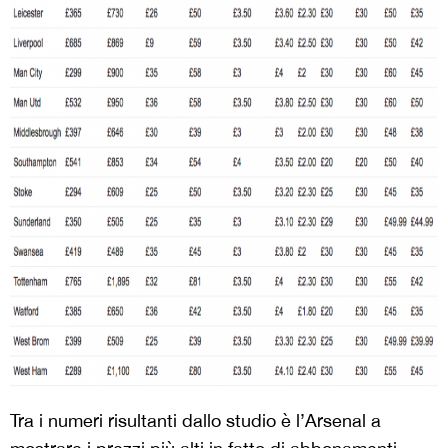
Tra i numeri risultanti dallo studio è l’Arsenal a