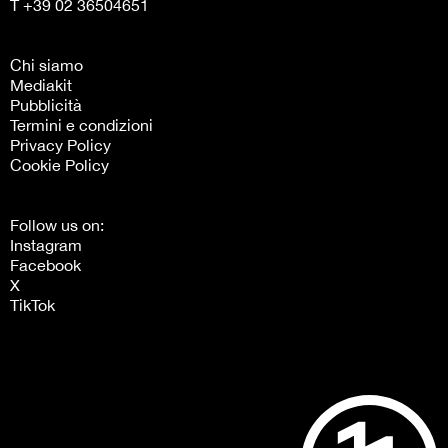
T +39 02 36504651
Chi siamo
Mediakit
Pubblicità
Termini e condizioni
Privacy Policy
Cookie Policy
Follow us on:
Instagram
Facebook
X
TikTok