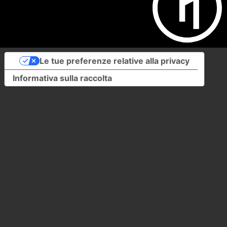
Le tue preferenze relative alla privacy
Informativa sulla raccolta