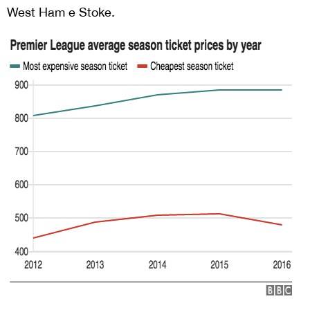
West Ham e Stoke.