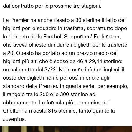
dal contratto per le prossime tre stagioni.
La Premier ha anche fissato a 30 sterline il tetto dei
biglietti per le squadre in trasferta, soprattutto dopo
le richieste della Football Supporters’ Federation,
che aveva chiesto di ridurre i biglietti per le trasferte
a 20. Questo ha portato ad un prezzo medio dei
biglietti più alti che è sceso da 46 a 29,44 sterline:
un calo netto del 37%. Nelle serie inferiori inglesi, il
costo dei biglietti non è poi così inferiore agli
standard della Premier. In quarta serie, per esempio,
il range è tra le 250 e le 300 sterline ad
abbonamento. La formula più economica del
Cheltenham costa 315 sterline, tanto quanto la
Juventus.