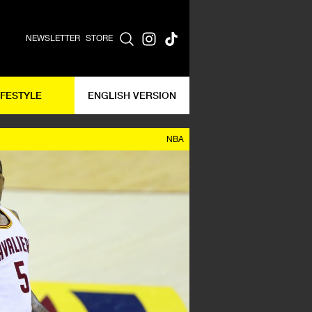
NEWSLETTER
STORE
IFESTYLE
ENGLISH VERSION
NBA