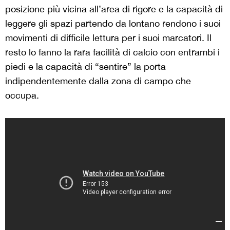
posizione più vicina all’area di rigore e la capacità di
leggere gli spazi partendo da lontano rendono i suoi
movimenti di difficile lettura per i suoi marcatori. Il
resto lo fanno la rara facilità di calcio con entrambi i
piedi e la capacità di “sentire” la porta
indipendentemente dalla zona di campo che
occupa.