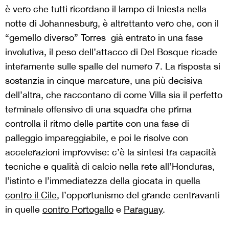
è vero che tutti ricordano il lampo di Iniesta nella
notte di Johannesburg, è altrettanto vero che, con il
“gemello diverso” Torres già entrato in una fase
involutiva, il peso dell’attacco di Del Bosque ricade
interamente sulle spalle del numero 7. La risposta si
sostanzia in cinque marcature, una più decisiva
dell’altra, che raccontano di come Villa sia il perfetto
terminale offensivo di una squadra che prima
controlla il ritmo delle partite con una fase di
palleggio impareggiabile, e poi le risolve con
accelerazioni improvvise: c’è la sintesi tra capacità
tecniche e qualità di calcio nella rete all’Honduras,
l’istinto e l’immediatezza della giocata in quella
contro il Cile
, l’opportunismo del grande centravanti
in quelle
contro Portogallo
e
Paraguay
.