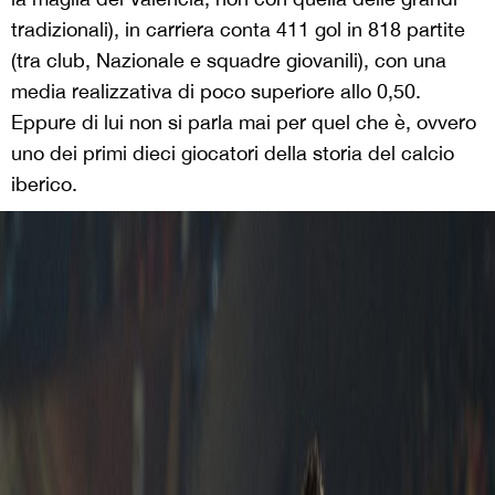
tradizionali), in carriera conta 411 gol in 818 partite
(tra club, Nazionale e squadre giovanili), con una
media realizzativa di poco superiore allo 0,50.
Eppure di lui non si parla mai per quel che è, ovvero
uno dei primi dieci giocatori della storia del calcio
iberico.