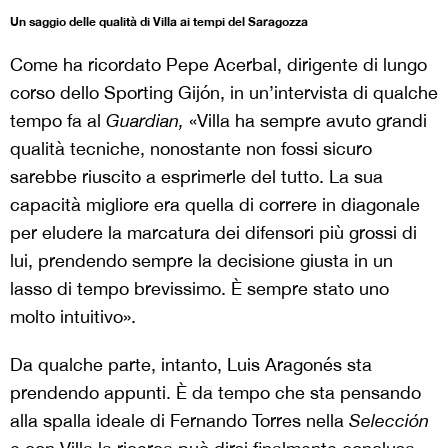
Un saggio delle qualità di Villa ai tempi del Saragozza
Come ha ricordato Pepe Acerbal, dirigente di lungo
corso dello Sporting Gijón, in un’intervista di qualche
tempo fa al
Guardian,
«Villa ha sempre avuto grandi
qualità tecniche, nonostante non fossi sicuro
sarebbe riuscito a esprimerle del tutto. La sua
capacità migliore era quella di correre in diagonale
per eludere la marcatura dei difensori più grossi di
lui, prendendo sempre la decisione giusta in un
lasso di tempo brevissimo. È sempre stato uno
molto intuitivo».
Da qualche parte, intanto, Luis Aragonés sta
prendendo appunti. È da tempo che sta pensando
alla spalla ideale di Fernando Torres nella
Selección