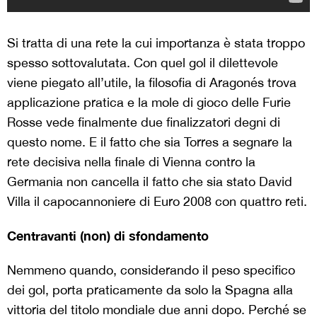
Si tratta di una rete la cui importanza è stata troppo
spesso sottovalutata. Con quel gol il dilettevole
viene piegato all’utile, la filosofia di Aragonés trova
applicazione pratica e la mole di gioco delle Furie
Rosse vede finalmente due finalizzatori degni di
questo nome. E il fatto che sia Torres a segnare la
rete decisiva nella finale di Vienna contro la
Germania non cancella il fatto che sia stato David
Villa il capocannoniere di Euro 2008 con quattro reti.
Centravanti (non) di sfondamento
Nemmeno quando, considerando il peso specifico
dei gol, porta praticamente da solo la Spagna alla
vittoria del titolo mondiale due anni dopo. Perché se