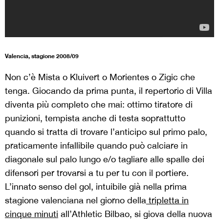
Valencia, stagione 2008/09
Non c’è Mista o Kluivert o Morientes o Zigic che
tenga. Giocando da prima punta, il repertorio di Villa
diventa più completo che mai: ottimo tiratore di
punizioni, tempista anche di testa soprattutto
quando si tratta di trovare l’anticipo sul primo palo,
praticamente infallibile quando può calciare in
diagonale sul palo lungo e/o tagliare alle spalle dei
difensori per trovarsi a tu per tu con il portiere.
L’innato senso del gol, intuibile già nella prima
stagione valenciana nel giorno della
tripletta in
cinque minuti
all’Athletic Bilbao, si giova della nuova