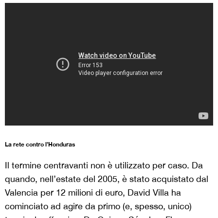
La rete contro l’Honduras
Il termine centravanti non è utilizzato per caso. Da
quando, nell’estate del 2005, è stato acquistato dal
Valencia per 12 milioni di euro, David Villa ha
cominciato ad agire da primo (e, spesso, unico)