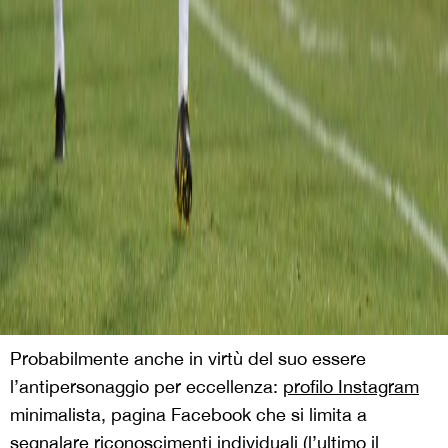
Probabilmente anche in virtù del suo essere
l’antipersonaggio per eccellenza:
profilo Instagram
minimalista, pagina Facebook che si limita a
segnalare riconoscimenti individuali (l’ultimo il