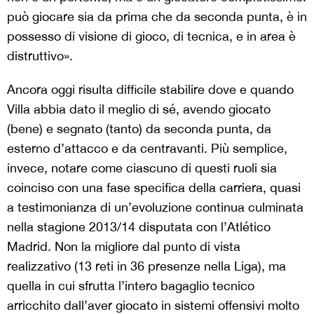
può giocare sia da prima che da seconda punta, è in
possesso di visione di gioco, di tecnica, e in area è
distruttivo».
Ancora oggi risulta difficile stabilire dove e quando
Villa abbia dato il meglio di sé, avendo giocato
(bene) e segnato (tanto) da seconda punta, da
esterno d’attacco e da centravanti. Più semplice,
invece, notare come ciascuno di questi ruoli sia
coinciso con una fase specifica della carriera, quasi
a testimonianza di un’evoluzione continua culminata
nella stagione 2013/14 disputata con l’Atlético
Madrid. Non la migliore dal punto di vista
realizzativo (13 reti in 36 presenze nella Liga), ma
quella in cui sfrutta l’intero bagaglio tecnico
arricchito dall’aver giocato in sistemi offensivi molto