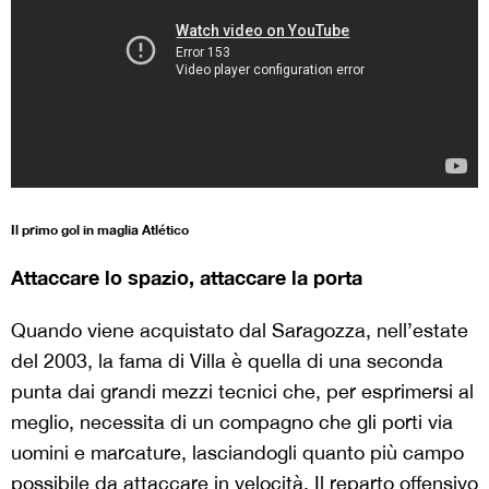
Il primo gol in maglia Atlético
Attaccare lo spazio, attaccare la porta
Quando viene acquistato dal Saragozza, nell’estate
del 2003, la fama di Villa è quella di una seconda
punta dai grandi mezzi tecnici che, per esprimersi al
meglio, necessita di un compagno che gli porti via
uomini e marcature, lasciandogli quanto più campo
possibile da attaccare in velocità. Il reparto offensivo