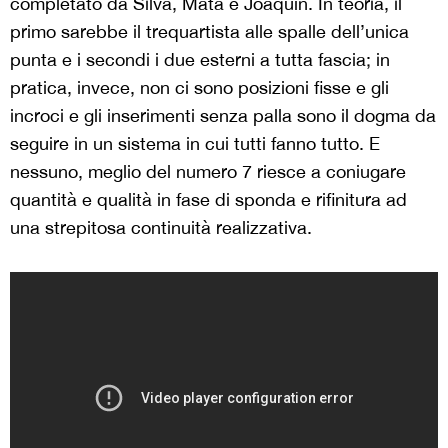
completato da Silva, Mata e Joaquín. In teoria, il
primo sarebbe il trequartista alle spalle dell’unica
punta e i secondi i due esterni a tutta fascia; in
pratica, invece, non ci sono posizioni fisse e gli
incroci e gli inserimenti senza palla sono il dogma da
seguire in un sistema in cui tutti fanno tutto. E
nessuno, meglio del numero 7 riesce a coniugare
quantità e qualità in fase di sponda e rifinitura ad
una strepitosa continuità realizzativa.