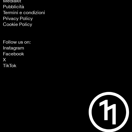
Mediakit
Pubblicità
Termini e condizioni
Privacy Policy
Cookie Policy
Follow us on:
Instagram
Facebook
X
TikTok