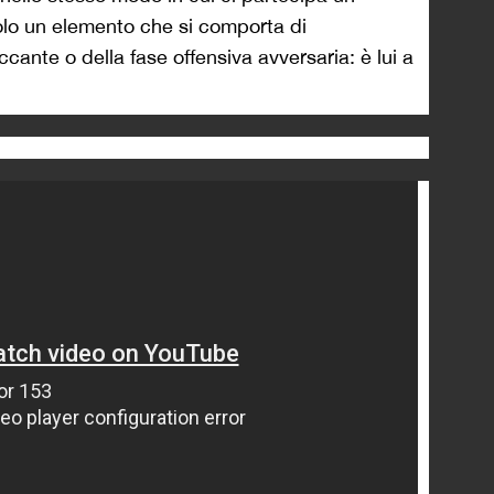
olo un elemento che si comporta di
cante o della fase offensiva avversaria: è lui a