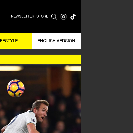
NEWSLETTER
STORE
IFESTYLE
ENGLISH VERSION