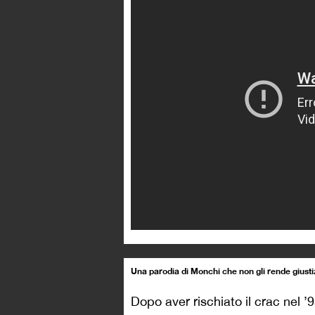
Una parodia di Monchi che non gli rende giusti
Dopo aver rischiato il crac nel ’9