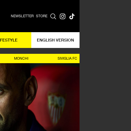
NEWSLETTER
STORE
IFESTYLE
ENGLISH VERSION
MONCHI
SIVIGLIA FC