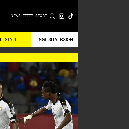
NEWSLETTER
STORE
IFESTYLE
ENGLISH VERSION