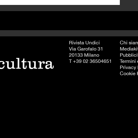
Rivista Undici
Chi sia
Via Garofalo 31
Mediaki
20133 Milano
Pubblici
 cultura
T +39 02 36504651
Termini 
Privacy 
Cookie 