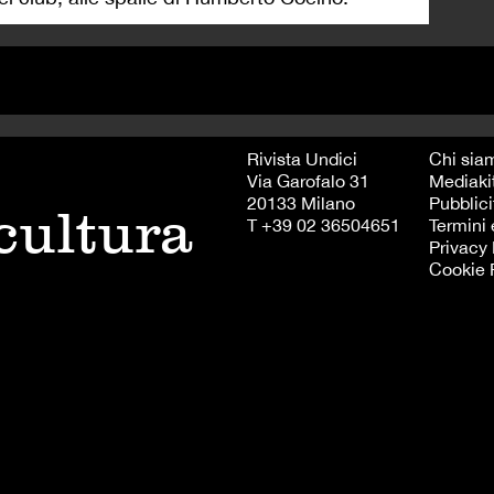
Rivista Undici
Chi sia
Via Garofalo 31
Mediaki
20133 Milano
Pubblici
 cultura
T +39 02 36504651
Termini 
Privacy 
Cookie 