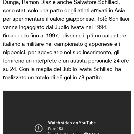
Dunga, Ramon Diaz e anche Salvatore Schillaci,
sono stati solo una parte degli atleti arrivati in Asia
per sperimentare il calcio giapponese. Totò Schillaci
venne ingaggiato dai Jubilo Iwata nel 1994,
rimanendo fino al 1997, divenne il primo calciatore
italiano a militare nel campionato giapponese e i
nipponici, per agevolarlo nel suo inserimento, gli
fornirono un interprete e un autista personale 24 ore
su 24. Con la maglia del Jubilo Iwata Schillaci ha
realizzato un totale di 56 gol in 78 partite.