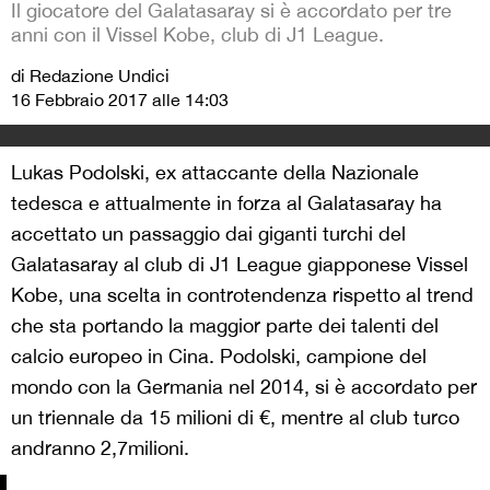
Il giocatore del Galatasaray si è accordato per tre
anni con il Vissel Kobe, club di J1 League.
di Redazione Undici
16 Febbraio 2017 alle 14:03
Lukas Podolski, ex attaccante della Nazionale
tedesca e attualmente in forza al Galatasaray ha
accettato un passaggio dai giganti turchi del
Galatasaray al club di J1 League giapponese Vissel
Kobe, una scelta in controtendenza rispetto al trend
che sta portando la maggior parte dei talenti del
calcio europeo in Cina. Podolski, campione del
mondo con la Germania nel 2014, si è accordato per
un triennale da 15 milioni di €, mentre al club turco
andranno 2,7milioni.