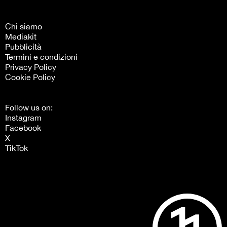
Chi siamo
Mediakit
Pubblicità
Termini e condizioni
Privacy Policy
Cookie Policy
Follow us on:
Instagram
Facebook
X
TikTok