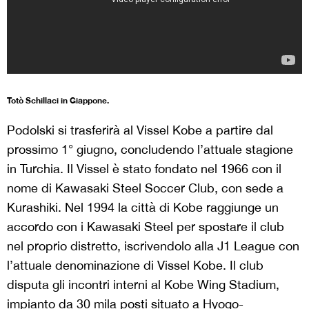
Totò Schillaci in Giappone.
Podolski si trasferirà al Vissel Kobe a partire dal
prossimo 1° giugno, concludendo l’attuale stagione
in Turchia. Il Vissel è stato fondato nel 1966 con il
nome di Kawasaki Steel Soccer Club, con sede a
Kurashiki. Nel 1994 la città di Kobe raggiunge un
accordo con i Kawasaki Steel per spostare il club
nel proprio distretto, iscrivendolo alla J1 League con
l’attuale denominazione di Vissel Kobe. Il club
disputa gli incontri interni al Kobe Wing Stadium,
impianto da 30 mila posti situato a Hyogo-