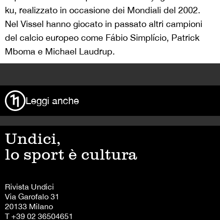
ku, realizzato in occasione dei Mondiali del 2002.
Nel Vissel hanno giocato in passato altri campioni
del calcio europeo come Fábio Simplício, Patrick
Mboma e Michael Laudrup.
>
Leggi anche
Undici,
lo sport è cultura
Rivista Undici
Via Garofalo 31
20133 Milano
T +39 02 36504651