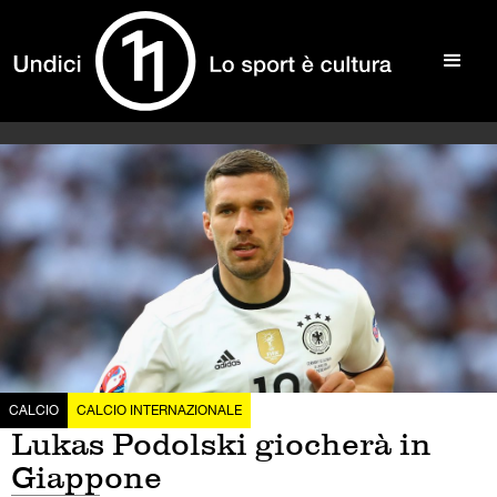
CALCIO
CALCIO INTERNAZIONALE
Lukas Podolski giocherà in
Giappone