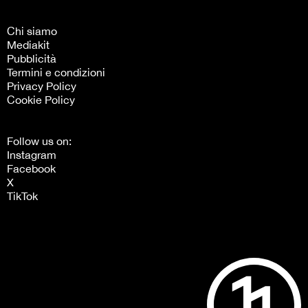
Chi siamo
Mediakit
Pubblicità
Termini e condizioni
Privacy Policy
Cookie Policy
Follow us on:
Instagram
Facebook
X
TikTok