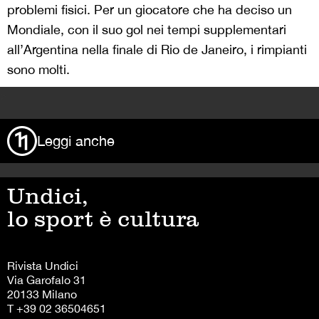
problemi fisici. Per un giocatore che ha deciso un
Mondiale, con il suo gol nei tempi supplementari
all’Argentina nella finale di Rio de Janeiro, i rimpianti
sono molti.
>
Leggi anche
Undici,
lo sport è cultura
Rivista Undici
Via Garofalo 31
20133 Milano
T +39 02 36504651