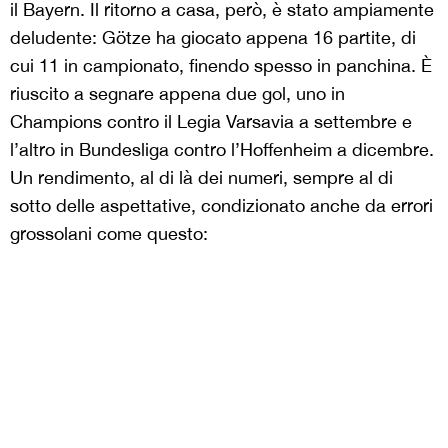
il Bayern. Il ritorno a casa, però, è stato ampiamente
deludente: Götze ha giocato appena 16 partite, di
cui 11 in campionato, finendo spesso in panchina. È
riuscito a segnare appena due gol, uno in
Champions contro il Legia Varsavia a settembre e
l’altro in Bundesliga contro l’Hoffenheim a dicembre.
Un rendimento, al di là dei numeri, sempre al di
sotto delle aspettative, condizionato anche da errori
grossolani come questo: