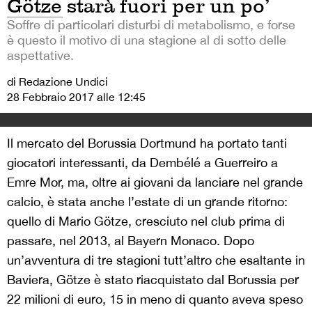
Götze starà fuori per un po’
Soffre di particolari disturbi di metabolismo, e forse
è questo il motivo di una stagione al di sotto delle
aspettative.
di Redazione Undici
28 Febbraio 2017 alle 12:45
Il mercato del Borussia Dortmund ha portato tanti
giocatori interessanti, da Dembélé a Guerreiro a
Emre Mor, ma, oltre ai giovani da lanciare nel grande
calcio, è stata anche l’estate di un grande ritorno:
quello di Mario Götze, cresciuto nel club prima di
passare, nel 2013, al Bayern Monaco. Dopo
un’avventura di tre stagioni tutt’altro che esaltante in
Baviera, Götze è stato riacquistato dal Borussia per
22 milioni di euro, 15 in meno di quanto aveva speso