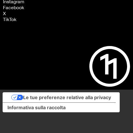
Instagram
Facebook
X
TikTok
Le tue preferenze relative alla privacy
Informativa sulla raccolta