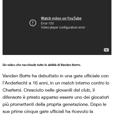
Un video che racchiude tutte le abilità di Vanden Borre.
Vanden Borre ha debuttato in una gara ufficiale con
l’Anderlecht a 16 anni, in un match interno contro lo
Charleroi. Cresciuto nelle giovanili del club, il
difensore è presto apparso essere uno dei giocatori
più promettenti della propria generazione. Dopo le
sue prime cinque gare ufficiali ha ricevuto la