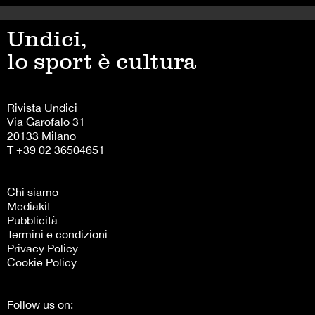
Undici,
lo sport è cultura
Rivista Undici
Via Garofalo 31
20133 Milano
T +39 02 36504651
Chi siamo
Mediakit
Pubblicità
Termini e condizioni
Privacy Policy
Cookie Policy
Follow us on: