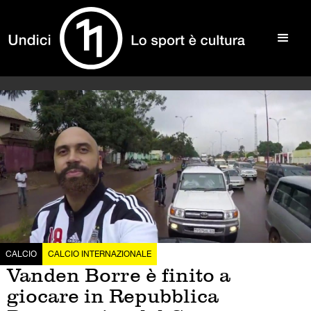
CALCIO
CALCIO INTERNAZIONALE
Vanden Borre è finito a
giocare in Repubblica