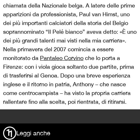
chiamata della Nazionale belga. A latere delle prime
apparizioni da professionista, Paul van Himst, uno
dei più importanti calciatori della storia del Belgio
soprannominato “Il Pelé bianco” aveva detto: «È uno
dei più grandi talenti mai visti nella mia carriera».
Nella primavera del 2007 comincia a essere
monitorato da
Pantaleo Corvino
che lo porta a
Firenze: con i viola gioca soltanto due partite, prima
di trasferirsi al Genoa. Dopo una breve esperienza
inglese e il ritorno in patria, Anthony – che nasce
come centrocampista – ha visto la propria carriera
rallentare fino alla scelta, poi rientrata, di ritirarsi.
>
Leggi anche