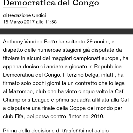
Democratica del Congo
di Redazione Undici
15 Marzo 2017 alle 11:58
Anthony Vanden Borre ha soltanto 29 anni e, a
dispetto delle numerose stagioni già disputate da
titolare in alcuni dei maggiori campionati europei, ha
appena deciso di andare a giocare in Repubblica
Democratica del Congo. Il terzino belga, infatti, ha
firmato solo pochi giorni fa un contratto che lo lega
al Mazembe, club che ha vinto cinque volte la Caf
Champions League e prima squadra affiliata alla Caf
a disputare una finale della Coppa del mondo per
club Fifa, poi persa contro l’Inter nel 2010.
Prima della decisione di trasferirsi nel calcio