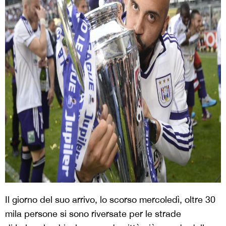
Il giorno del suo arrivo, lo scorso mercoledì, oltre 30
mila persone si sono riversate per le strade