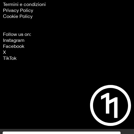
Termini e condizioni
Privacy Policy
Cookie Policy
Follow us on:
Instagram
Facebook
X
TikTok