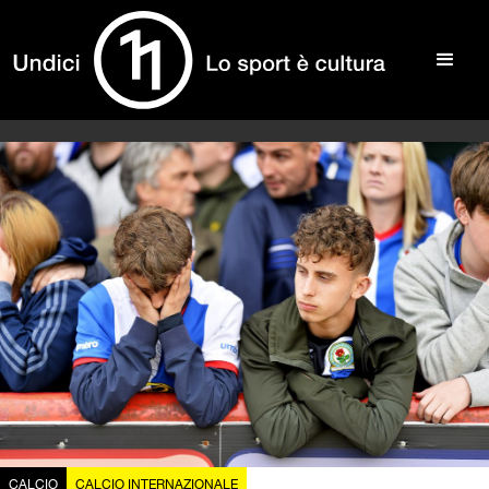
CALCIO
CALCIO INTERNAZIONALE