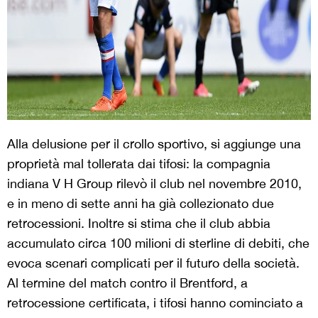
Alla delusione per il crollo sportivo, si aggiunge una
proprietà mal tollerata dai tifosi: la compagnia
indiana V H Group rilevò il club nel novembre 2010,
e in meno di sette anni ha già collezionato due
retrocessioni. Inoltre si stima che il club abbia
accumulato circa 100 milioni di sterline di debiti, che
evoca scenari complicati per il futuro della società.
Al termine del match contro il Brentford, a
retrocessione certificata, i tifosi hanno cominciato a