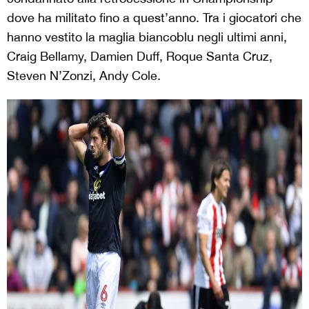
dove ha militato fino a quest’anno. Tra i giocatori che
hanno vestito la maglia biancoblu negli ultimi anni,
Craig Bellamy, Damien Duff, Roque Santa Cruz,
Steven N’Zonzi, Andy Cole.