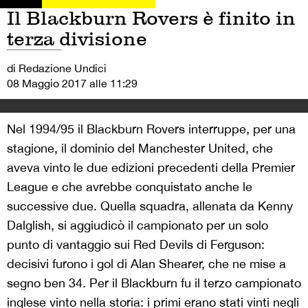
Il Blackburn Rovers è finito in
terza divisione
di Redazione Undici
08 Maggio 2017 alle 11:29
Nel 1994/95 il Blackburn Rovers interruppe, per una
stagione, il dominio del Manchester United, che
aveva vinto le due edizioni precedenti della Premier
League e che avrebbe conquistato anche le
successive due. Quella squadra, allenata da Kenny
Dalglish, si aggiudicò il campionato per un solo
punto di vantaggio sui Red Devils di Ferguson:
decisivi furono i gol di Alan Shearer, che ne mise a
segno ben 34. Per il Blackburn fu il terzo campionato
inglese vinto nella storia: i primi erano stati vinti negli