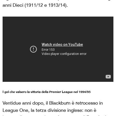
anni Dieci (1911/12 e 1913/14).
I gol che valsero la vittoria della Premier League nel 1994/95
Ventidue anni dopo, il Blackburn è retrocesso in
League One, la terza divisione inglese: non è