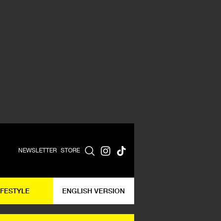
NEWSLETTER
STORE
IFESTYLE
ENGLISH VERSION