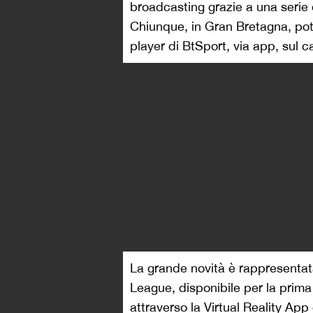
broadcasting grazie a una serie 
Chiunque, in Gran Bretagna, pot
player di BtSport, via app, sul c
La grande novità è rappresentat
League, disponibile per la prim
attraverso la Virtual Reality App