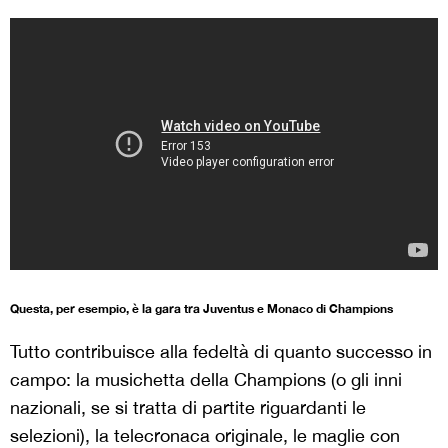
Questa, per esempio, è la gara tra Juventus e Monaco di Champions
Tutto contribuisce alla fedeltà di quanto successo in
campo: la musichetta della Champions (o gli inni
nazionali, se si tratta di partite riguardanti le
selezioni), la telecronaca originale, le maglie con