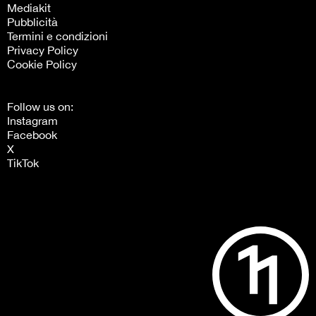
Mediakit
Pubblicità
Termini e condizioni
Privacy Policy
Cookie Policy
Follow us on:
Instagram
Facebook
X
TikTok