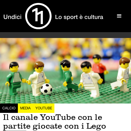
CALCIO
MEDIA
YOUTUBE
Il canale YouTube con le
partite giocate con i Lego