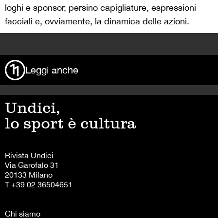
loghi e sponsor, persino capigliature, espressioni
facciali e, ovviamente, la dinamica delle azioni.
>
Leggi anche
Undici,
lo sport è cultura
Rivista Undici
Via Garofalo 31
20133 Milano
T +39 02 36504651
Chi siamo