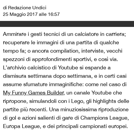
di Redazione Undici
25 Maggio 2017 alle 16:57
Ammirare i gesti tecnici di un calciatore in carriera;
recuperare le immagini di una partita di qualche
tempo fa; o ancora compilation, interviste, vecchi
spezzoni di approfondimenti sportivi, e così via.
L’archivio calcistico di Youtube si espande a
dismisura settimana dopo settimana, e in certi casi
assume sfumature immaginifiche: come nel caso di
My Funny Games Builder
, un canale Youtube che
ripropone, simulandoli con i Lego, gli highlights delle
partite più recenti. Una minuziosissima riproduzione
di gol e azioni salienti di gare di Champions League,
Europa League, e dei principali campionati europei.