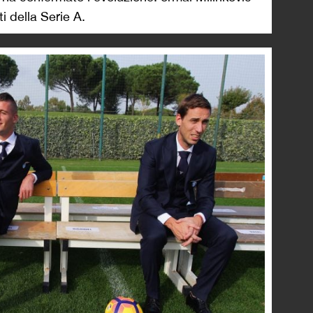
i della Serie A.