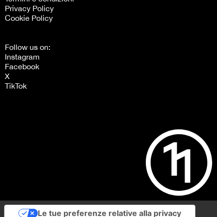
Privacy Policy
Cookie Policy
Follow us on:
Instagram
Facebook
X
TikTok
Le tue preferenze relative alla privacy