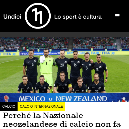
CALCIO
CALCIO INTERNAZIONALE
Perché la Nazionale
neozelandese di calcio non fa