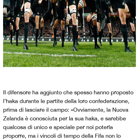
Il difensore ha aggiunto che spesso hanno proposto
l’haka durante le partite della loro confederazione,
prima di lasciare il campo: «Ovviamente, la Nuova
Zelanda è conosciuta per la sua haka, e sarebbe
qualcosa di unico e speciale per noi poterla
proporre, ma i vincoli di tempo della Fifa non lo