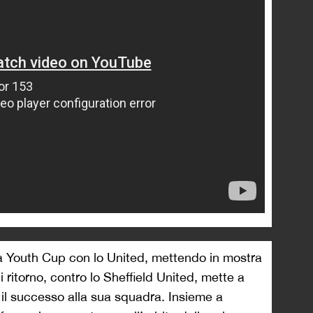
a Youth Cup con lo United, mettendo in mostra
di ritorno, contro lo Sheffield United, mette a
il successo alla sua squadra. Insieme a