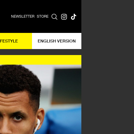
NEWSLETTER
STORE
IFESTYLE
ENGLISH VERSION