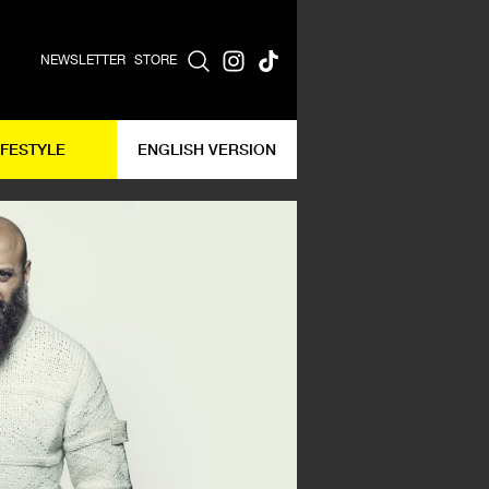
NEWSLETTER
STORE
IFESTYLE
ENGLISH VERSION