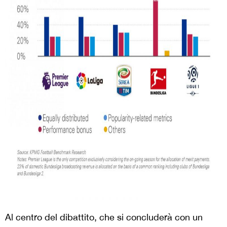
Al centro del dibattito, che si concluderà con un