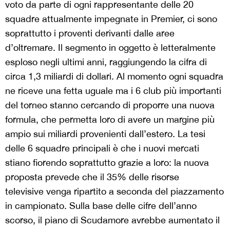
voto da parte di ogni rappresentante delle 20
squadre attualmente impegnate in Premier, ci sono
soprattutto i proventi derivanti dalle aree
d’oltremare. Il segmento in oggetto è letteralmente
esploso negli ultimi anni, raggiungendo la cifra di
circa 1,3 miliardi di dollari. Al momento ogni squadra
ne riceve una fetta uguale ma i 6 club più importanti
del torneo stanno cercando di proporre una nuova
formula, che permetta loro di avere un margine più
ampio sui miliardi provenienti dall’estero. La tesi
delle 6 squadre principali è che i nuovi mercati
stiano fiorendo soprattutto grazie a loro: la nuova
proposta prevede che il 35% delle risorse
televisive venga ripartito a seconda del piazzamento
in campionato. Sulla base delle cifre dell’anno
scorso, il piano di Scudamore avrebbe aumentato il