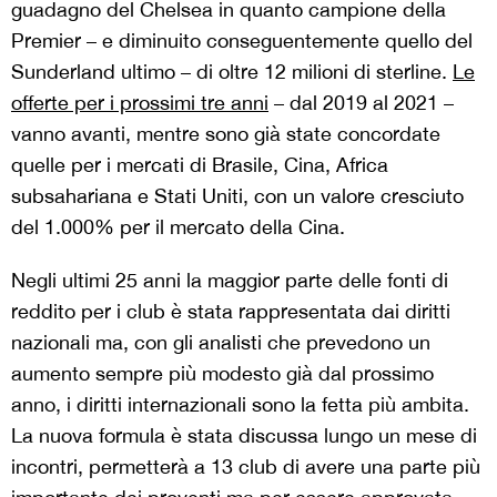
guadagno del Chelsea in quanto campione della
Premier – e diminuito conseguentemente quello del
Sunderland ultimo – di oltre 12 milioni di sterline.
Le
offerte per i prossimi tre anni
– dal 2019 al 2021 –
vanno avanti, mentre sono già state concordate
quelle per i mercati di Brasile, Cina, Africa
subsahariana e Stati Uniti, con un valore cresciuto
del 1.000% per il mercato della Cina.
Negli ultimi 25 anni la maggior parte delle fonti di
reddito per i club è stata rappresentata dai diritti
nazionali ma, con gli analisti che prevedono un
aumento sempre più modesto già dal prossimo
anno, i diritti internazionali sono la fetta più ambita.
La nuova formula è stata discussa lungo un mese di
incontri, permetterà a 13 club di avere una parte più