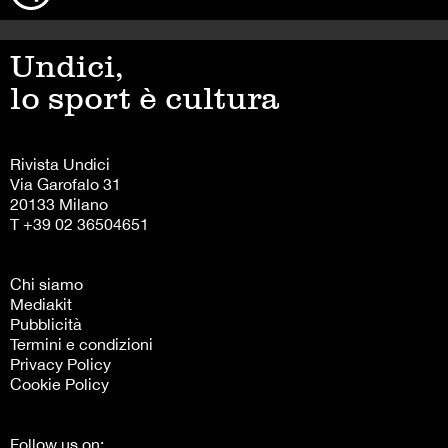
Undici,
lo sport è cultura
Rivista Undici
Via Garofalo 31
20133 Milano
T +39 02 36504651
Chi siamo
Mediakit
Pubblicità
Termini e condizioni
Privacy Policy
Cookie Policy
Follow us on: