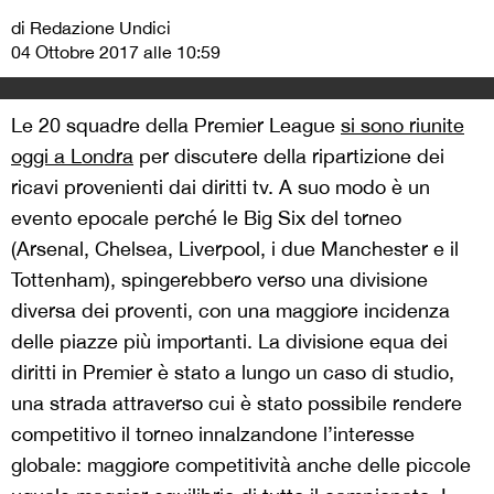
di Redazione Undici
04 Ottobre 2017 alle 10:59
Le 20 squadre della Premier League
si sono riunite
oggi a Londra
per discutere della ripartizione dei
ricavi provenienti dai diritti tv. A suo modo è un
evento epocale perché le Big Six del torneo
(Arsenal, Chelsea, Liverpool, i due Manchester e il
Tottenham), spingerebbero verso una divisione
diversa dei proventi, con una maggiore incidenza
delle piazze più importanti. La divisione equa dei
diritti in Premier è stato a lungo un caso di studio,
una strada attraverso cui è stato possibile rendere
competitivo il torneo innalzandone l’interesse
globale: maggiore competitività anche delle piccole