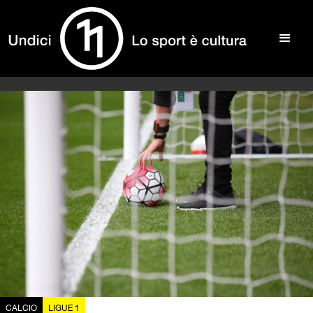
CALCIO
LIGUE 1