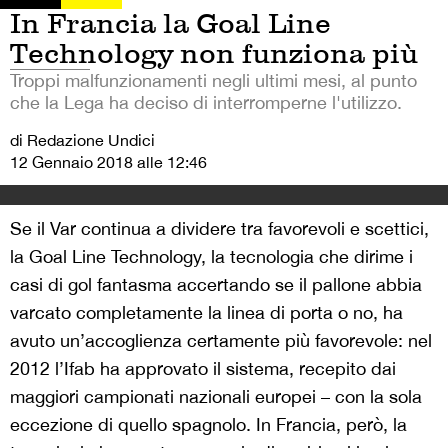
In Francia la Goal Line
Technology non funziona più
Troppi malfunzionamenti negli ultimi mesi, al punto
che la Lega ha deciso di interromperne l'utilizzo.
di Redazione Undici
12 Gennaio 2018 alle 12:46
Se il Var continua a dividere tra favorevoli e scettici,
la Goal Line Technology, la tecnologia che dirime i
casi di gol fantasma accertando se il pallone abbia
varcato completamente la linea di porta o no, ha
avuto un’accoglienza certamente più favorevole: nel
2012 l’Ifab ha approvato il sistema, recepito dai
maggiori campionati nazionali europei – con la sola
eccezione di quello spagnolo. In Francia, però, la