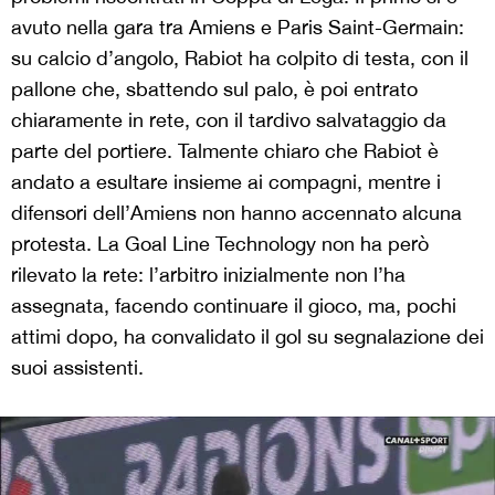
avuto nella gara tra Amiens e Paris Saint-Germain:
su calcio d’angolo, Rabiot ha colpito di testa, con il
pallone che, sbattendo sul palo, è poi entrato
chiaramente in rete, con il tardivo salvataggio da
parte del portiere. Talmente chiaro che Rabiot è
andato a esultare insieme ai compagni, mentre i
difensori dell’Amiens non hanno accennato alcuna
protesta. La Goal Line Technology non ha però
rilevato la rete: l’arbitro inizialmente non l’ha
assegnata, facendo continuare il gioco, ma, pochi
attimi dopo, ha convalidato il gol su segnalazione dei
suoi assistenti.