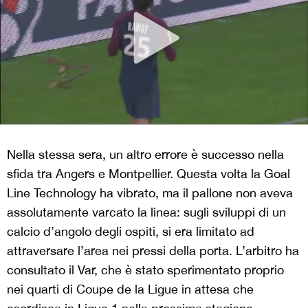
Nella stessa sera, un altro errore è successo nella
sfida tra Angers e Montpellier. Questa volta la Goal
Line Technology ha vibrato, ma il pallone non aveva
assolutamente varcato la linea: sugli sviluppi di un
calcio d’angolo degli ospiti, si era limitato ad
attraversare l’area nei pressi della porta. L’arbitro ha
consultato il Var, che è stato sperimentato proprio
nei quarti di Coupe de la Ligue in attesa che