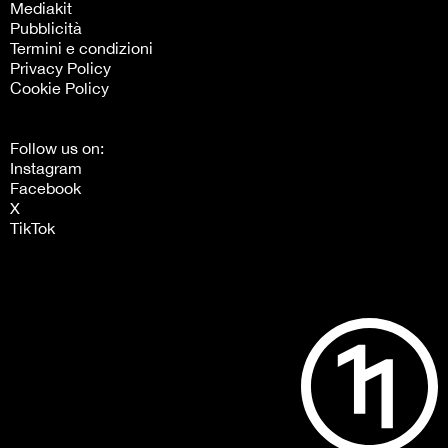
Mediakit
Pubblicità
Termini e condizioni
Privacy Policy
Cookie Policy
Follow us on:
Instagram
Facebook
X
TikTok