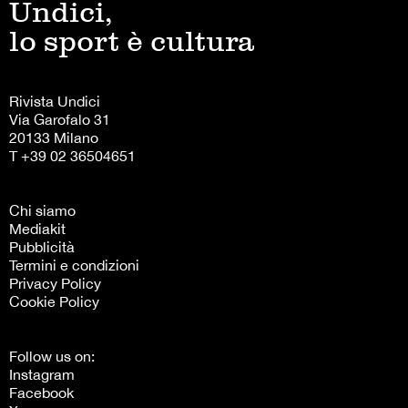
Undici,
lo sport è cultura
Rivista Undici
Via Garofalo 31
20133 Milano
T +39 02 36504651
Chi siamo
Mediakit
Pubblicità
Termini e condizioni
Privacy Policy
Cookie Policy
Follow us on:
Instagram
Facebook