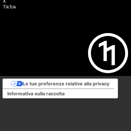
X
TikTok
Le tue preferenze relative alla privacy
Informativa sulla raccolta