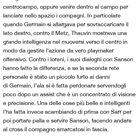
centrocampo, oppure venire dentro al campo per
lanciare nello spazio i compagni. In particolare
quando Germain si allargava per sovraccaricare il
lato destro, contro il Metz, Thauvin mostrava una
grande intelligenza nel muoversi verso il centro in
modo da gestire l’azione da vero playmaker
offensivo. Contro i loreni, i suoi dialoghi con Sanson
hanno fatto la differenza, e se la seconda rete
personale è stato un piccolo furto ai danni
di Germain, l’ala si è fatta perdonare servendogli
poco dopo un assist che è un concentrato di visione
e precisione. Una delle cose più belle e intelligenti
l’ha fatta invece scambiando di prima con Sarr per
poi portare palla e servire Sanson, facendo andare
al cross il compagno smarcatosi in fascia.