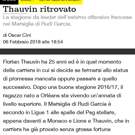
Thauvin ritrovato
La stagione da leader dell'esterno offensivo francese
nel Marsiglia di Rudi Garcia.
di Oscar Cini
06 Febbraio 2018 alle 18:54
Florian Thauvin ha 25 anni ed è in quel momento
della carriera in cui si decide se fermarsi allo status
di promessa mancata oppure passare a quello
successivo. Dopo una buona stagione 2016/17, il
ragazzo nato a Orléans sta vivendo un’annata di
livello superiore. Il Marsiglia di Rudi Garcia è
secondo in Ligue 1 alle spalle del Psg stellare,
appena davanti a Monaco e Lione e Thauvin, che in
carriera ha già provato senza grossa fortuna