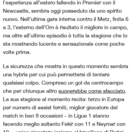
l’esperienza all’estero fallendo in Premier con il
Newcastle, sembra oggi posseduto da uno spirito
nuovo. Nell’ultima gara interna contro il Metz, finita 6
a 3, l’esterno dell’Om è risultato il migliore in campo,
ma oltre all’ultimo episodio è tutta la stagione che lo
sta mostrando lucente e sensazionale come poche
volte prima.
La sicurezza che mostra in questo momento sembra
una hybris per cui può permettersi di tentare
qualsiasi colpo. Compreso un gol da centrocampo
che per chiunque altro
suonerebbe come sfacciato
.
La sua stagione al momento recita: terzo in Europa
per numero di assist forniti, miglior giocatore del
match in ben 9 occasioni – in Ligue 1 stanno
facendo meglio soltanto Fekir con 11 e Neymar con