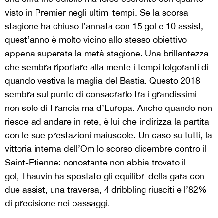
visto in Premier negli ultimi tempi. Se la scorsa
stagione ha chiuso l’annata con 15 gol e 10 assist,
quest’anno è molto vicino allo stesso obiettivo
appena superata la metà stagione. Una brillantezza
che sembra riportare alla mente i tempi folgoranti di
quando vestiva la maglia del Bastia. Questo 2018
sembra sul punto di consacrarlo tra i grandissimi
non solo di Francia ma d’Europa. Anche quando non
riesce ad andare in rete, è lui che indirizza la partita
con le sue prestazioni maiuscole. Un caso su tutti, la
vittoria interna dell’Om lo scorso dicembre contro il
Saint-Etienne: nonostante non abbia trovato il
gol, Thauvin ha spostato gli equilibri della gara con
due assist, una traversa, 4 dribbling riusciti e l’82%
di precisione nei passaggi.