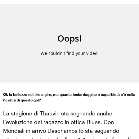
Ok la bellezza del tiro a giro, ma quanta testardaggine e caparbietà c’è nella
ricerca di questo gol?
La stagione di Thauvin sta segnando anche
l’evoluzione del ragazzo in ottica Blues. Con i
Mondiali in arrivo Deschamps lo sta seguendo