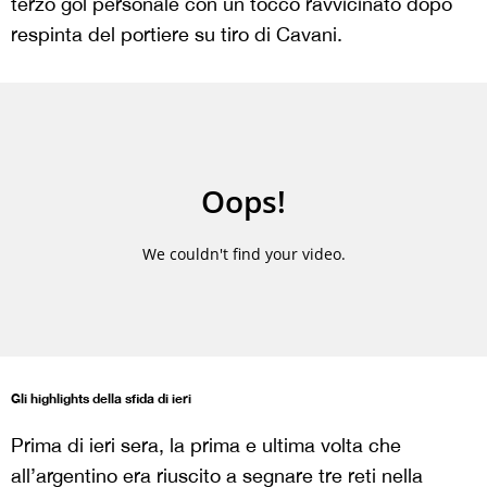
terzo gol personale con un tocco ravvicinato dopo
respinta del portiere su tiro di Cavani.
Gli highlights della sfida di ieri
Prima di ieri sera, la prima e ultima volta che
all’argentino era riuscito a segnare tre reti nella