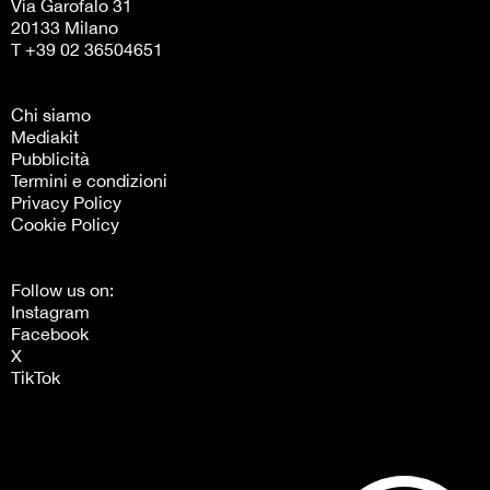
Via Garofalo 31
20133 Milano
T +39 02 36504651
Chi siamo
Mediakit
Pubblicità
Termini e condizioni
Privacy Policy
Cookie Policy
Follow us on:
Instagram
Facebook
X
TikTok