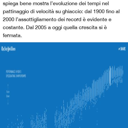
spiega bene mostra l’evoluzione dei tempi nel
pattinaggio di velocità su ghiaccio: dal 1900 fino al
2000 l’assottigliamento dei record è evidente e
costante. Dal 2005 a oggi quella crescita si è
fermata.