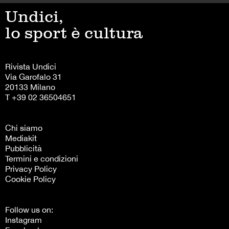
Undici,
lo sport è cultura
Rivista Undici
Via Garofalo 31
20133 Milano
T +39 02 36504651
Chi siamo
Mediakit
Pubblicità
Termini e condizioni
Privacy Policy
Cookie Policy
Follow us on:
Instagram