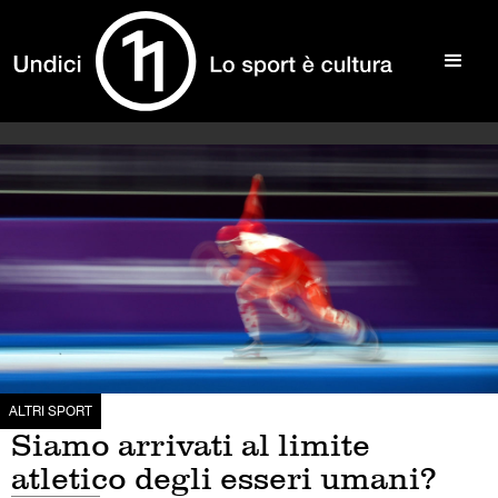
ALTRI SPORT
Siamo arrivati al limite
atletico degli esseri umani?