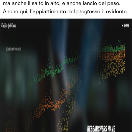
ma anche il salto in alto, e anche lancio del peso.
Anche qui, l’appiattimento del progresso è evidente.