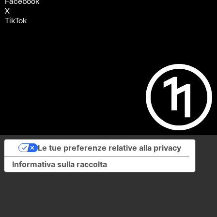
Facebook
X
TikTok
Le tue preferenze relative alla privacy
Informativa sulla raccolta