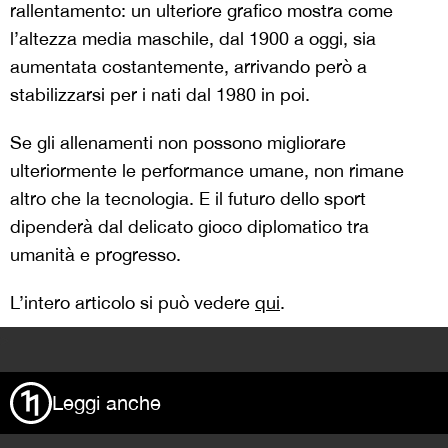
rallentamento: un ulteriore grafico mostra come
l’altezza media maschile, dal 1900 a oggi, sia
aumentata costantemente, arrivando però a
stabilizzarsi per i nati dal 1980 in poi.
Se gli allenamenti non possono migliorare
ulteriormente le performance umane, non rimane
altro che la tecnologia. E il futuro dello sport
dipenderà dal delicato gioco diplomatico tra
umanità e progresso.
L’intero articolo si può vedere
qui
.
>
Leggi anche