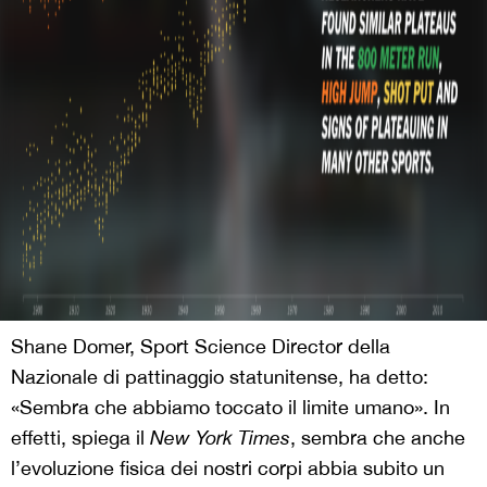
Shane Domer, Sport Science Director della
Nazionale di pattinaggio statunitense, ha detto:
«Sembra che abbiamo toccato il limite umano». In
effetti, spiega il
New York Times
, sembra che anche
l’evoluzione fisica dei nostri corpi abbia subito un