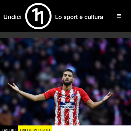
CALCIO
CALCIOMERCATO