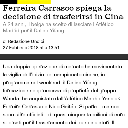
Ferreira Carrasco spiega la
decisione di trasferirsi in Cina
A 24 anni, il belga ha scelto di lasciare l'Atlético
Madrid per il Dalian Yifang.
di Redazione Undici
27 Febbraio 2018 alle 13:51
Una doppia operazione di mercato ha movimentato
la vigilia dell’inizio del campionato cinese, in
programma nel weekend: il Dalian Yifang,
formazione neopromossa di proprietà del gruppo
Wanda, ha acquistato dall’Atlético Madrid Yannick
Ferreira Carrasco e Nico Gaitán. Si parla – ma non
sono cifre ufficiali – di quasi cinquanta milioni di euro
sborsati per il tesseramento dei due calciatori. Il