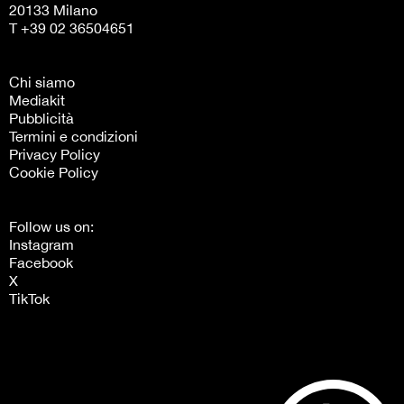
20133 Milano
T +39 02 36504651
Chi siamo
Mediakit
Pubblicità
Termini e condizioni
Privacy Policy
Cookie Policy
Follow us on:
Instagram
Facebook
X
TikTok