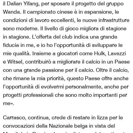
il Dalian Yifang, per sposare il progetto del gruppo
Wanda. Il campionato cinese è in espansione, le
condizioni di lavoro eccellenti, le nuove infrastrutture
sono moderne. Il livello di gioco migliora di stagione
in stagione. L’offerta del club indica una grande
fiducia in me, e io ho l’opportunità di sviluppare le
mie qualità. Insieme a giocatori come Hulk, Lavezzi
e Witsel, contribuirò a migliorare il calcio in un Paese
con una grande passione per il calcio. Oltre il calcio,
che rimane la mia priorità, questo Paese offre anche
l’opportunità di evolvermi personalmente, anche per
progetti professionali che sono molto importanti per
me».
Carrasco, continua, crede di restare in lizza per le
convocazioni della Nazionale belga in vista del