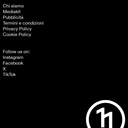
Chi siamo
Mediakit
Pubblicità
Termini e condizioni
Privacy Policy
Cookie Policy
Follow us on:
Instagram
Facebook
X
TikTok