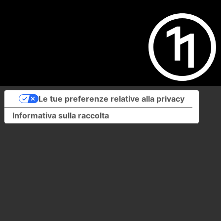
Le tue preferenze relative alla privacy
Informativa sulla raccolta