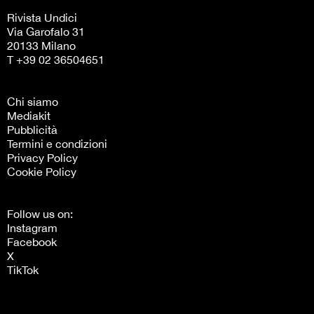
Rivista Undici
Via Garofalo 31
20133 Milano
T +39 02 36504651
Chi siamo
Mediakit
Pubblicità
Termini e condizioni
Privacy Policy
Cookie Policy
Follow us on:
Instagram
Facebook
X
TikTok