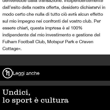
deriverebbe dalla transazione. Indipendentemente
dall’esito della nostra offerta, desidero dichiararvi in ​​
modo certo che nulla di tutto ciò avrà alcun effetto
sul mio impegno nei confronti del vostro club. Per
essere chiari, questa impresa è al 100%
indipendente dal mio investimento e gestione del
Fulham Football Club, Motspur Park e Craven
Cottage».
>
Leggi anche
Undici,
lo sport è cultura