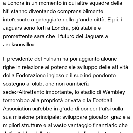
a Londra in un momento in cui altre squadre della
Nfl stanno diventando comprensibilmente
interessate a gareggiare nella grande città. E più i
Jaguars sono forti a Londra, più stabile e
promettente sarà che il futuro dei Jaguars a
Jacksonville».
Il presidente del Fulham ha poi aggiunto alcune
righe in relazione al potenziale sviluppo delle attività
della Federazione inglese e il suo indipendente
sostegno al club, che non cambierà
sede:«Altrettanto importante, lo stadio di Wembley
tornerebbe alla proprietà privata e la Football
Association sarebbe in grado di concentrarsi sulla
sua missione principale: sviluppare giocatori grazie a
migliori strutture e al vasto vantaggio finanziario che