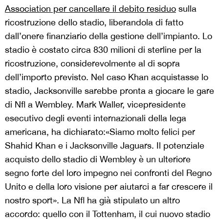
Association per cancellare il debito residuo
sulla
ricostruzione dello stadio, liberandola di fatto
dall’onere finanziario della gestione dell’impianto. Lo
stadio è costato circa 830 milioni di sterline per la
ricostruzione, considerevolmente al di sopra
dell’importo previsto. Nel caso Khan acquistasse lo
stadio, Jacksonville sarebbe pronta a giocare le gare
di Nfl a Wembley. Mark Waller, vicepresidente
esecutivo degli eventi internazionali della lega
americana, ha dichiarato:«Siamo molto felici per
Shahid Khan e i Jacksonville Jaguars. Il potenziale
acquisto dello stadio di Wembley è un ulteriore
segno forte del loro impegno nei confronti del Regno
Unito e della loro visione per aiutarci a far crescere il
nostro sport». La Nfl ha già stipulato un altro
accordo: quello con il Tottenham, il cui nuovo stadio