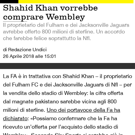
Shahid Khan vorrebbe
comprare Wembley
Il proprietario del Fulham e dei Jacksonville Jaguars
avrebbe offerto 800 milioni di sterline. Un accordo
che farebbe felice soprattutto la Nfl.
di Redazione Undici
26 Aprile 2018 alle 15:01
La FA è in trattativa con Shahid Khan – il proprietario
del Fulham FC e dei Jacksonville Jaguars di Nfl – per
la vendita dello stadio di Wembley: la cifra offerta
dal magnate pakistano sarebbe vicina agli 800
milioni di sterline.
Uno dei portavoce della Fa ha
dichiarato
: «Possiamo confermare che la Fa ha
ricevuto un’offerta per l’acquisto dello stadio di