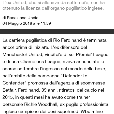
L'ex United, che si allenava da settembre, non ha
ottenuto la licenza dall'organo pugilistico inglese.
di Redazione Undici
04 Maggio 2018 alle 11:59
La carriera pugilistica di Rio Ferdinand è terminata
ancor prima di iniziare. L’ex difensore del
Manchester United, vincitore di sei Premier League
e di una Champions League, aveva annunciato lo
scorso settembre l’ingresso nel mondo della boxe,
nell’ambito della campagna “Defender to
Contender” promossa dall’agenzia di scommesse
Betfair. Ferdinand, 39 anni, ritiratosi dal calcio nel
2015, in questi mesi ha avuto come trainer
personale Richie Woodhall, ex pugile professionista
inglese campione dei pesi supermedi Wbc a fine