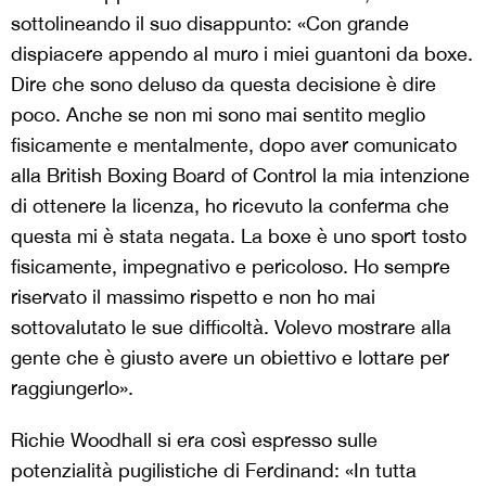
sottolineando il suo disappunto: «Con grande
dispiacere appendo al muro i miei guantoni da boxe.
Dire che sono deluso da questa decisione è dire
poco. Anche se non mi sono mai sentito meglio
fisicamente e mentalmente, dopo aver comunicato
alla British Boxing Board of Control la mia intenzione
di ottenere la licenza, ho ricevuto la conferma che
questa mi è stata negata. La boxe è uno sport tosto
fisicamente, impegnativo e pericoloso. Ho sempre
riservato il massimo rispetto e non ho mai
sottovalutato le sue difficoltà. Volevo mostrare alla
gente che è giusto avere un obiettivo e lottare per
raggiungerlo».
Richie Woodhall si era così espresso sulle
potenzialità pugilistiche di Ferdinand: «In tutta