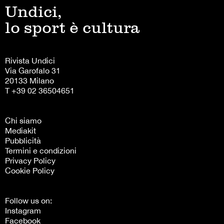
Undici,
lo sport è cultura
Rivista Undici
Via Garofalo 31
20133 Milano
T +39 02 36504651
Chi siamo
Mediakit
Pubblicità
Termini e condizioni
Privacy Policy
Cookie Policy
Follow us on:
Instagram
Facebook