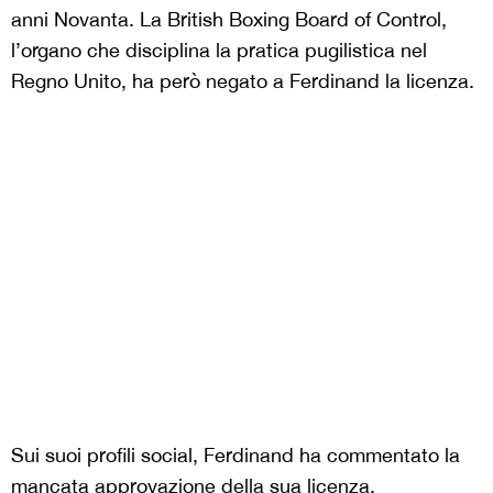
anni Novanta. La British Boxing Board of Control,
l’organo che disciplina la pratica pugilistica nel
Regno Unito, ha però negato a Ferdinand la licenza.
Sui suoi profili social, Ferdinand ha commentato la
mancata approvazione della sua licenza,