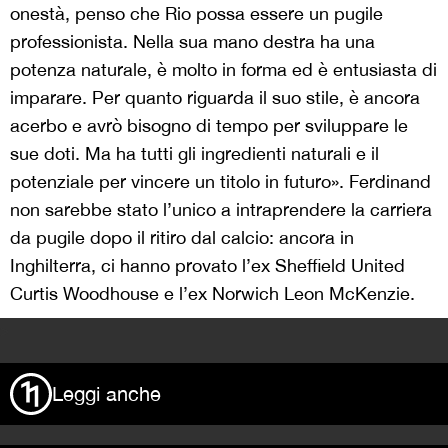
onestà, penso che Rio possa essere un pugile
professionista. Nella sua mano destra ha una
potenza naturale, è molto in forma ed è entusiasta di
imparare. Per quanto riguarda il suo stile, è ancora
acerbo e avrò bisogno di tempo per sviluppare le
sue doti. Ma ha tutti gli ingredienti naturali e il
potenziale per vincere un titolo in futuro». Ferdinand
non sarebbe stato l’unico a intraprendere la carriera
da pugile dopo il ritiro dal calcio: ancora in
Inghilterra, ci hanno provato l’ex Sheffield United
Curtis Woodhouse e l’ex Norwich Leon McKenzie.
>
Leggi anche