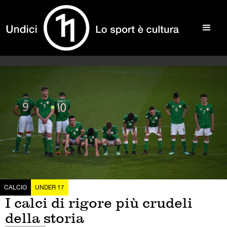
CALCIO
UNDER 17
I calci di rigore più crudeli
della storia