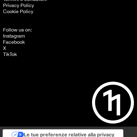
Privacy Policy
Cookie Policy
Follow us on:
Instagram
Facebook
X
TikTok
Le tue preferenze relative alla privacy