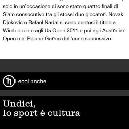
solo in un’occasione ci sono state quattro finali di
Slam consecutive tra gli stessi due giocatori. Novak
Djokovic e Rafael Nadal si sono contesi il titolo a
Wimbledon e agli Us Open 2011 e poi agli Australian
Open e al Roland Garros dell’anno successivo.
>
Leggi anche
Undici,
lo sport è cultura