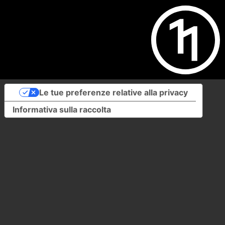
Le tue preferenze relative alla privacy
Informativa sulla raccolta