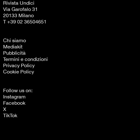
Rivista Undici
Via Garofalo 31
20133 Milano
T +39 02 36504651
Chi siamo
Mediakit
Pubblicità
Termini e condizioni
Privacy Policy
Cookie Policy
Follow us on:
Instagram
Facebook
X
TikTok