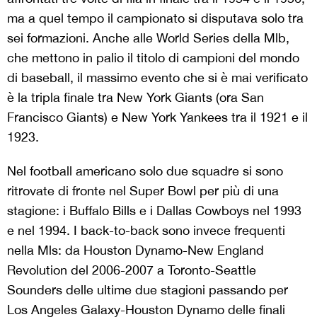
ma a quel tempo il campionato si disputava solo tra
sei formazioni. Anche alle World Series della Mlb,
che mettono in palio il titolo di campioni del mondo
di baseball, il massimo evento che si è mai verificato
è la tripla finale tra New York Giants (ora San
Francisco Giants) e New York Yankees tra il 1921 e il
1923.
Nel football americano solo due squadre si sono
ritrovate di fronte nel Super Bowl per più di una
stagione: i Buffalo Bills e i Dallas Cowboys nel 1993
e nel 1994. I back-to-back sono invece frequenti
nella Mls: da Houston Dynamo-New England
Revolution del 2006-2007 a Toronto-Seattle
Sounders delle ultime due stagioni passando per
Los Angeles Galaxy-Houston Dynamo delle finali