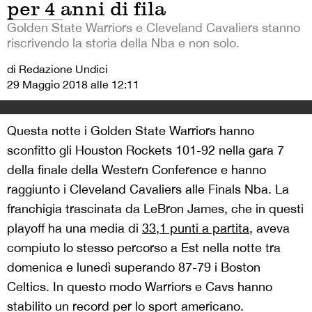
per 4 anni di fila
Golden State Warriors e Cleveland Cavaliers stanno
riscrivendo la storia della Nba e non solo.
di Redazione Undici
29 Maggio 2018 alle 12:11
Questa notte i Golden State Warriors hanno
sconfitto gli Houston Rockets 101-92 nella gara 7
della finale della Western Conference e hanno
raggiunto i Cleveland Cavaliers alle Finals Nba. La
franchigia trascinata da LeBron James, che in questi
playoff ha una media di
33,1 punti a partita
, aveva
compiuto lo stesso percorso a Est nella notte tra
domenica e lunedì superando 87-79 i Boston
Celtics. In questo modo Warriors e Cavs hanno
stabilito un record per lo sport americano.