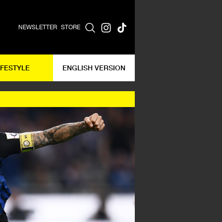
NEWSLETTER
STORE
IFESTYLE
ENGLISH VERSION