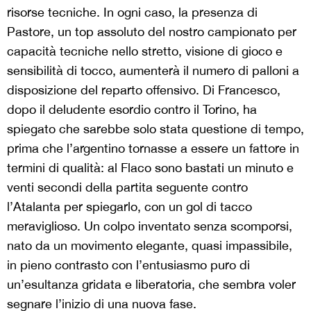
risorse tecniche. In ogni caso, la presenza di
Pastore, un top assoluto del nostro campionato per
capacità tecniche nello stretto, visione di gioco e
sensibilità di tocco, aumenterà il numero di palloni a
disposizione del reparto offensivo. Di Francesco,
dopo il deludente esordio contro il Torino, ha
spiegato che sarebbe solo stata questione di tempo,
prima che l’argentino tornasse a essere un fattore in
termini di qualità: al Flaco sono bastati un minuto e
venti secondi della partita seguente contro
l’Atalanta per spiegarlo, con un gol di tacco
meraviglioso. Un colpo inventato senza scomporsi,
nato da un movimento elegante, quasi impassibile,
in pieno contrasto con l’entusiasmo puro di
un’esultanza gridata e liberatoria, che sembra voler
segnare l’inizio di una nuova fase.