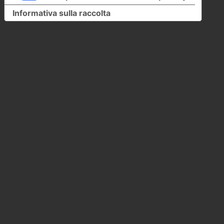
Informativa sulla raccolta