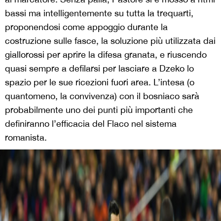
bassi ma intelligentemente su tutta la trequarti,
proponendosi come appoggio durante la
costruzione sulle fasce, la soluzione più utilizzata dai
giallorossi per aprire la difesa granata, e riuscendo
quasi sempre a defilarsi per lasciare a Dzeko lo
spazio per le sue ricezioni fuori area. L’intesa (o
quantomeno, la convivenza) con il bosniaco sarà
probabilmente uno dei punti più importanti che
definiranno l’efficacia del Flaco nel sistema
romanista.