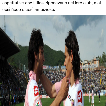
aspettative che i tifosi riponevano nel loro club, mai
così ricco e così ambizioso.