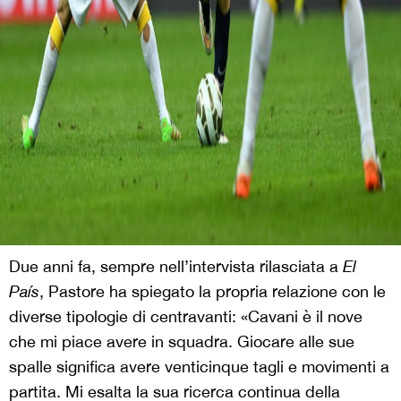
Due anni fa, sempre nell’intervista rilasciata a
El
País
, Pastore ha spiegato la propria relazione con le
diverse tipologie di centravanti: «Cavani è il nove
che mi piace avere in squadra. Giocare alle sue
spalle significa avere venticinque tagli e movimenti a
partita. Mi esalta la sua ricerca continua della