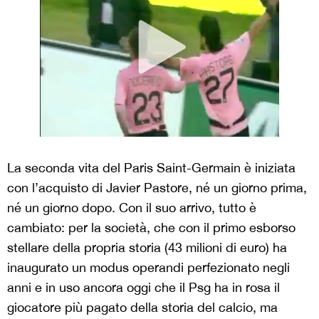
La seconda vita del Paris Saint-Germain è iniziata
con l’acquisto di Javier Pastore, né un giorno prima,
né un giorno dopo. Con il suo arrivo, tutto è
cambiato: per la società, che con il primo esborso
stellare della propria storia (43 milioni di euro) ha
inaugurato un modus operandi perfezionato negli
anni e in uso ancora oggi che il Psg ha in rosa il
giocatore più pagato della storia del calcio, ma