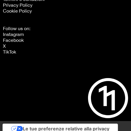
Privacy Policy
Cookie Policy
Follow us on:
Instagram
Facebook
X
TikTok
Le tue preferenze relative alla privacy