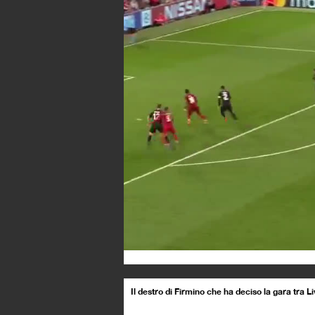
Il destro di Firmino che ha deciso la gara tra L