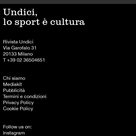
Undici,
lo sport è cultura
Rivista Undici
Via Garofalo 31
20133 Milano
T +39 02 36504651
Chi siamo
Mediakit
Pubblicità
Termini e condizioni
Privacy Policy
Cookie Policy
Follow us on:
Instagram