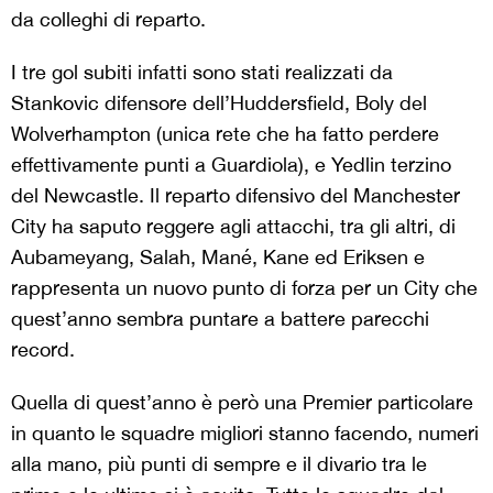
da colleghi di reparto.
I tre gol subiti infatti sono stati realizzati da
Stankovic difensore dell’Huddersfield, Boly del
Wolverhampton (unica rete che ha fatto perdere
effettivamente punti a Guardiola), e Yedlin terzino
del Newcastle. Il reparto difensivo del Manchester
City ha saputo reggere agli attacchi, tra gli altri, di
Aubameyang, Salah, Mané, Kane ed Eriksen e
rappresenta un nuovo punto di forza per un City che
quest’anno sembra puntare a battere parecchi
record.
Quella di quest’anno è però una Premier particolare
in quanto le squadre migliori stanno facendo, numeri
alla mano, più punti di sempre e il divario tra le