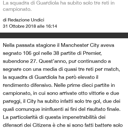
La squadra di Guardiola ha subito solo tre reti in
campionato.
di Redazione Undici
31 Ottobre 2018 alle 16:14
Nella passata stagione il Manchester City aveva
segnato 106 gol nelle 38 partite di Premier,
subendone 27. Quest’anno, pur continuando a
segnare con una media di quasi tre reti per match,
la squadra di Guardiola ha però elevato il
rendimento difensivo. Nelle prime dieci partite in
campionato, in cui sono arrivate otto vittorie e due
pareggi, il City ha subito infatti solo tre gol, due dei
quali comunque ininfluenti ai fini del risultato finale.
La particolarità di questa impenetrabilità dei
difensori dei Citizens è che si sono fatti battere solo