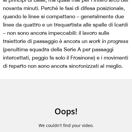
novanta minuti. Perché le fasi di difesa posizionale,
quando le linee si compattano – generalmente due
linee da quattro e un trequartista alle spalle di Icardi
– non sono ancora impeccabili: il lavoro sulle
traiettorie di passaggio è ancora un
work in progress
(penultima squadra della Serie A per passaggi
intercettati, peggio fa solo il Frosinone) e i movimenti
di reparto non sono ancora sincronizzati al meglio.