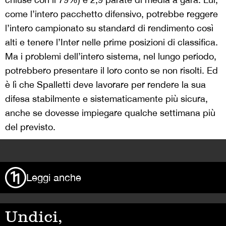
come l’intero pacchetto difensivo, potrebbe reggere
l’intero campionato su standard di rendimento così
alti e tenere l’Inter nelle prime posizioni di classifica.
Ma i problemi dell’intero sistema, nel lungo periodo,
potrebbero presentare il loro conto se non risolti. Ed
è lì che Spalletti deve lavorare per rendere la sua
difesa stabilmente e sistematicamente più sicura,
anche se dovesse impiegare qualche settimana più
del previsto.
>
Leggi anche
Undici,