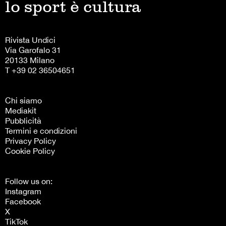
lo sport è cultura
Rivista Undici
Via Garofalo 31
20133 Milano
T +39 02 36504651
Chi siamo
Mediakit
Pubblicità
Termini e condizioni
Privacy Policy
Cookie Policy
Follow us on:
Instagram
Facebook
X
TikTok