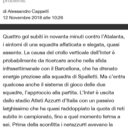
problema.
di Alessandro Cappelli
12 Novembre 2018 alle 10:26
Quattro gol subiti in novanta minuti contro l’Atalanta,
i sintomi di una squadra affaticata e slegata, quasi
assente. La causa del crollo verticale dell’Inter è
probabilmente da ricercare anche nella sfida
infrasettimanale con il Barcellona, che ha drenato
energie preziose alla squadra di Spalletti. Ma c’entra
qualcosa anche il sistema di gioco delle due
squadre, l’approccio alla partita. L’Inter è uscita
dallo stadio Atleti Azzurri d’Italia con un passivo
larghissimo che ha quasi raddoppiato la quota di reti
subite in campionato, fino a quel momento ferma a
sei. Prima della sconfitta i nerazzurri avevano la