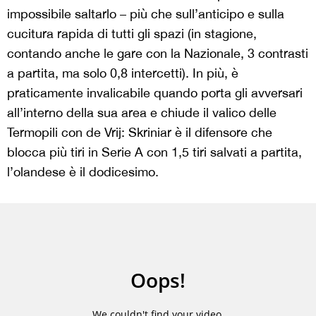
impossibile saltarlo – più che sull’anticipo e sulla
cucitura rapida di tutti gli spazi (in stagione,
contando anche le gare con la Nazionale, 3 contrasti
a partita, ma solo 0,8 intercetti). In più, è
praticamente invalicabile quando porta gli avversari
all’interno della sua area e chiude il valico delle
Termopili con de Vrij: Skriniar è il difensore che
blocca più tiri in Serie A con 1,5 tiri salvati a partita,
l’olandese è il dodicesimo.