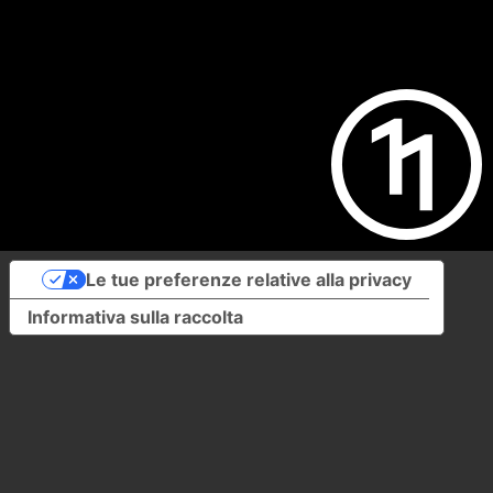
Le tue preferenze relative alla privacy
Informativa sulla raccolta