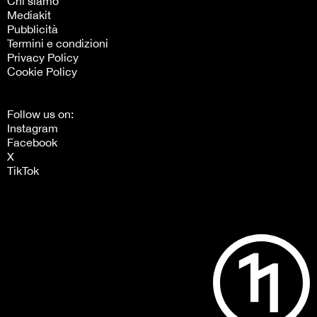
Chi siamo
Mediakit
Pubblicità
Termini e condizioni
Privacy Policy
Cookie Policy
Follow us on:
Instagram
Facebook
X
TikTok