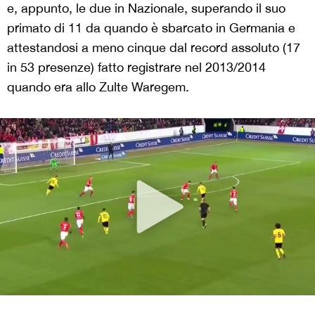
e, appunto, le due in Nazionale, superando il suo
primato di 11 da quando è sbarcato in Germania e
attestandosi a meno cinque dal record assoluto (17
in 53 presenze) fatto registrare nel 2013/2014
quando era allo Zulte Waregem.