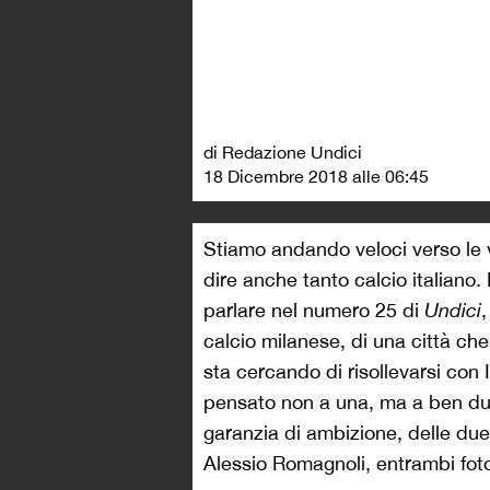
di Redazione Undici
18 Dicembre 2018 alle 06:45
Stiamo andando veloci verso le 
dire anche tanto calcio italiano.
parlare nel numero 25 di
Undici
,
calcio milanese, di una città che,
sta cercando di risollevarsi con
pensato non a una, ma a ben due 
garanzia di ambizione, delle du
Alessio Romagnoli, entrambi foto