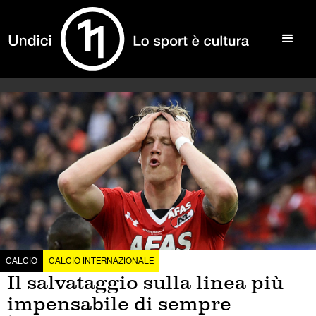
CALCIO
CALCIO INTERNAZIONALE
Il salvataggio sulla linea più
impensabile di sempre