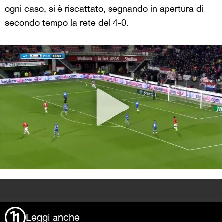
ogni caso, si è riscattato, segnando in apertura di
secondo tempo la rete del 4-0.
>
Leggi anche