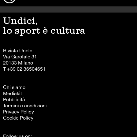
Undici,
lo sport è cultura
Rivista Undici
Via Garofalo 31
20133 Milano
T +39 02 36504651
Chi siamo
Mediakit
Pubblicità
Termini e condizioni
Privacy Policy
Cookie Policy
Follow us on: