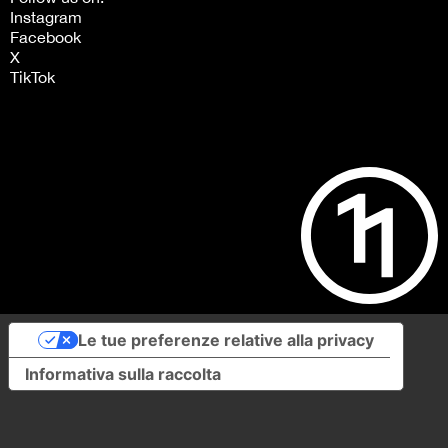
Instagram
Facebook
X
TikTok
Le tue preferenze relative alla privacy
Informativa sulla raccolta