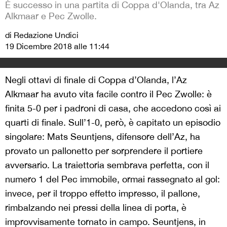
È successo in una partita di Coppa d'Olanda, tra Az
Alkmaar e Pec Zwolle.
di Redazione Undici
19 Dicembre 2018 alle 11:44
Negli ottavi di finale di Coppa d’Olanda, l’Az
Alkmaar ha avuto vita facile contro il Pec Zwolle: è
finita 5-0 per i padroni di casa, che accedono così ai
quarti di finale. Sull’1-0, però, è capitato un episodio
singolare: Mats Seuntjens, difensore dell’Az, ha
provato un pallonetto per sorprendere il portiere
avversario. La traiettoria sembrava perfetta, con il
numero 1 del Pec immobile, ormai rassegnato al gol:
invece, per il troppo effetto impresso, il pallone,
rimbalzando nei pressi della linea di porta, è
improvvisamente tornato in campo. Seuntjens, in