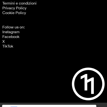
Termini e condizioni
Privacy Policy
Cookie Policy
Follow us on:
Instagram
Facebook
X
TikTok