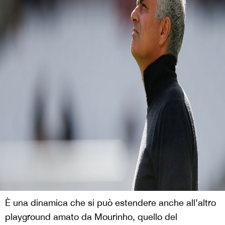
È una dinamica che si può estendere anche all’altro
playground amato da Mourinho, quello del