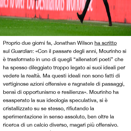
Proprio due giorni fa, Jonathan Wilson
ha scritto
sul
Guardian
: «Con il passare degli anni, Mourinho si
è trasformato in uno di quegli “allenatori poeti” che
ha spesso dileggiato troppo legato ai suoi ideali per
vedere la realtà. Ma questi ideali non sono fatti di
vertiginose azioni offensive e ragnatele di passaggi,
bensì di opportunismo e resilienza». Mourinho ha
esasperato la sua ideologia speculativa, si è
cristallizzato su se stesso, rifiutando la
sperimentazione in senso assoluto, ben oltre la
ricerca di un calcio diverso, magari più offensivo.