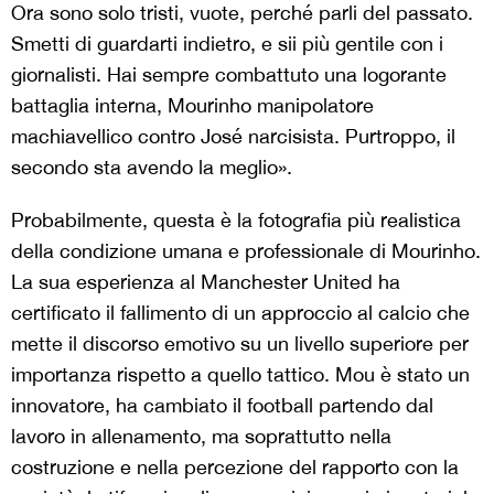
Ora sono solo tristi, vuote, perché parli del passato.
Smetti di guardarti indietro, e sii più gentile con i
giornalisti. Hai sempre combattuto una logorante
battaglia interna, Mourinho manipolatore
machiavellico contro José narcisista. Purtroppo, il
secondo sta avendo la meglio».
Probabilmente, questa è la fotografia più realistica
della condizione umana e professionale di Mourinho.
La sua esperienza al Manchester United ha
certificato il fallimento di un approccio al calcio che
mette il discorso emotivo su un livello superiore per
importanza rispetto a quello tattico. Mou è stato un
innovatore, ha cambiato il football partendo dal
lavoro in allenamento, ma soprattutto nella
costruzione e nella percezione del rapporto con la