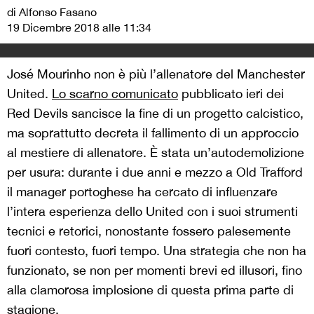
di Alfonso Fasano
19 Dicembre 2018 alle 11:34
José Mourinho non è più l’allenatore del Manchester
United.
Lo scarno comunicato
pubblicato ieri dei
Red Devils sancisce la fine di un progetto calcistico,
ma soprattutto decreta il fallimento di un approccio
al mestiere di allenatore. È stata un’autodemolizione
per usura: durante i due anni e mezzo a Old Trafford
il manager portoghese ha cercato di influenzare
l’intera esperienza dello United con i suoi strumenti
tecnici e retorici, nonostante fossero palesemente
fuori contesto, fuori tempo. Una strategia che non ha
funzionato, se non per momenti brevi ed illusori, fino
alla clamorosa implosione di questa prima parte di
stagione.