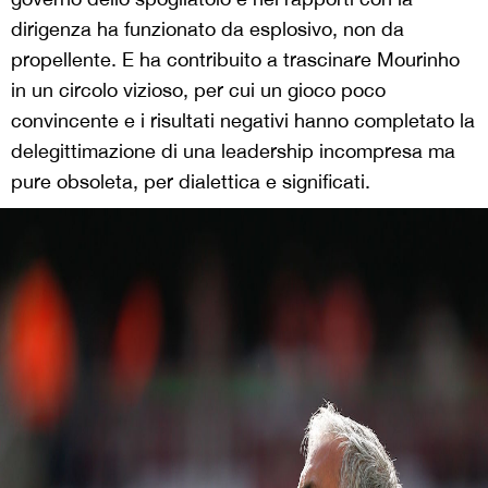
dirigenza ha funzionato da esplosivo, non da
propellente. E ha contribuito a trascinare Mourinho
in un circolo vizioso, per cui un gioco poco
convincente e i risultati negativi hanno completato la
delegittimazione di una leadership incompresa ma
pure obsoleta, per dialettica e significati.