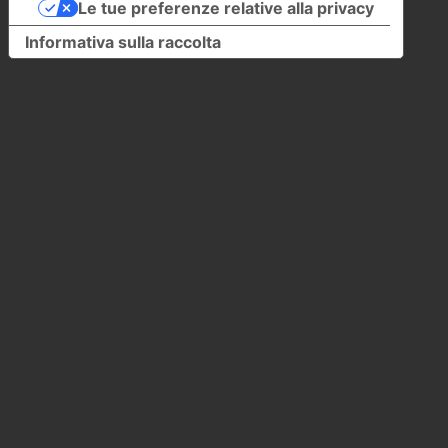
Le tue preferenze relative alla privacy
Informativa sulla raccolta