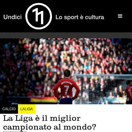
CALCIO
LALIGA
La Liga è il miglior
campionato al mondo?