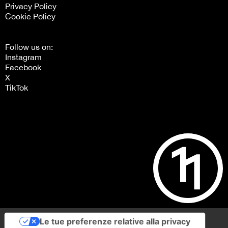
Privacy Policy
Cookie Policy
Follow us on:
Instagram
Facebook
X
TikTok
Le tue preferenze relative alla privacy