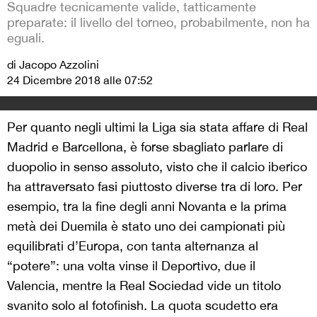
Squadre tecnicamente valide, tatticamente
preparate: il livello del torneo, probabilmente, non ha
eguali.
di Jacopo Azzolini
24 Dicembre 2018 alle 07:52
Per quanto negli ultimi la Liga sia stata affare di Real
Madrid e Barcellona, è forse sbagliato parlare di
duopolio in senso assoluto, visto che il calcio iberico
ha attraversato fasi piuttosto diverse tra di loro. Per
esempio, tra la fine degli anni Novanta e la prima
metà dei Duemila è stato uno dei campionati più
equilibrati d’Europa, con tanta alternanza al
“potere”: una volta vinse il Deportivo, due il
Valencia, mentre la Real Sociedad vide un titolo
svanito solo al fotofinish. La quota scudetto era