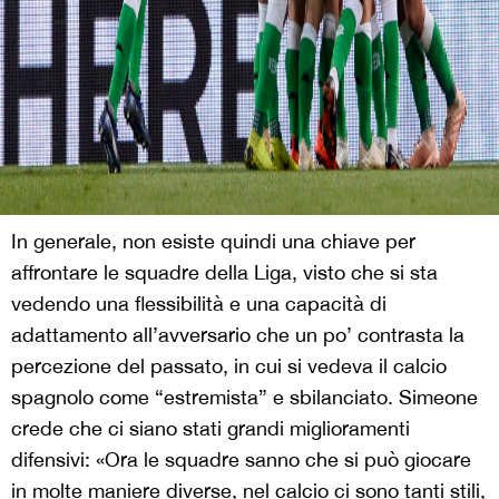
In generale, non esiste quindi una chiave per
affrontare le squadre della Liga, visto che si sta
vedendo una flessibilità e una capacità di
adattamento all’avversario che un po’ contrasta la
percezione del passato, in cui si vedeva il calcio
spagnolo come “estremista” e sbilanciato. Simeone
crede che ci siano stati grandi miglioramenti
difensivi: «Ora le squadre sanno che si può giocare
in molte maniere diverse, nel calcio ci sono tanti stili,