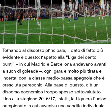
Tornando al discorso principale, il dato di fatto più
evidente è questo: rispetto alla “Liga dei cento
punti” – in cui Madrid e Barcellona andavano avanti
a suon di goleade –, ogni gara è molto più tirata e
incerta, con la classe medio-bassa spagnola che è
cresciuta parecchio. Alla base di questo, c’è un
discorso economico troppo spesso sottovalutato.
Fino alla stagione 2016/17, infatti, la Liga era l’unico
campionato in cui avveniva una vendita individuale