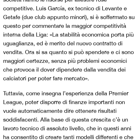
competitive. Luis García, ex tecnico di Levante e
Getafe (due club appunto minori), si è soffermato su
questo per commentare la maggior competitività
interna della Liga: «La stabilità economica porta più
uguaglianza, ed è merito del nuovo contratto di
vendita. Ora si sa quanto si può spendere e ci sono
maggiori certezze, senza più problemi economici
che provoca il dover dipendere dalla vendita dei
calciatori per poter fare mercato».
Tuttavia, come insegna l’esperienza della Premier
League, poter disporre di finanze importanti non
vuole automaticamente dire ottenere risultati
soddisfacenti. Alla base di questa crescita c’è un
lavoro tecnico di assoluto livello, che in questi anni
ha consentito di creare tanti modelli differenti e che