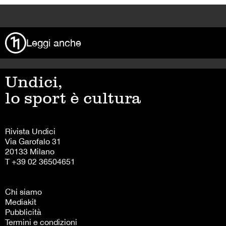
>
Leggi anche
Undici,
lo sport è cultura
Rivista Undici
Via Garofalo 31
20133 Milano
T +39 02 36504651
Chi siamo
Mediakit
Pubblicità
Termini e condizioni