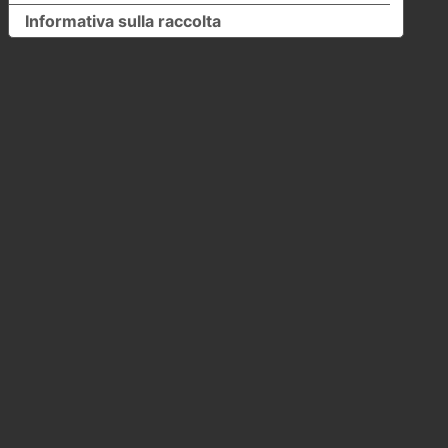
Informativa sulla raccolta