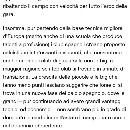
ribaltando il campo con velocità per tutto l’arco della
gara.
Insomma, pur partendo dalla base tecnica migliore
d’Europa (merito anche di una scuola che produce
talenti a profusione) i club spagnoli creano proposte
calcistiche interessanti e vincenti, che consentono
anche ai piccoli club di giocarsela con le big, a
maggior ragione se i top club si trovane in annate di
transizione. La crescita delle piccole e le big che
fanno meno punti lasciano suggerire che forse ci si
trova in una nuova fase del calcio spagnolo, dove le
grandi – pur continuando ad avere grandi vantaggi
tecnici ed economici – non sembrano più in grado di
dominare in modo incontrastato il campionato come
nel decennio precedente.