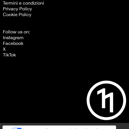
Termini e condizioni
Privacy Policy
Cookie Policy
Follow us on:
Instagram
Facebook
X
TikTok