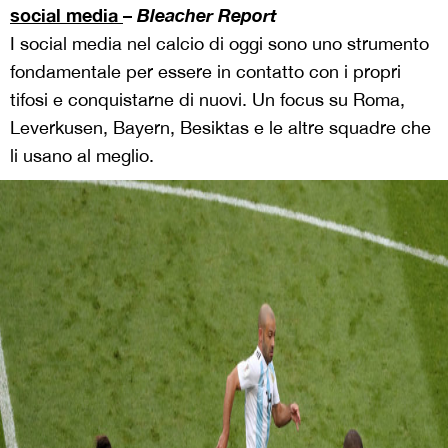
social media
–
Bleacher Report
I social media nel calcio di oggi sono uno strumento
fondamentale per essere in contatto con i propri
tifosi e conquistarne di nuovi. Un focus su Roma,
Leverkusen, Bayern, Besiktas e le altre squadre che
li usano al meglio.