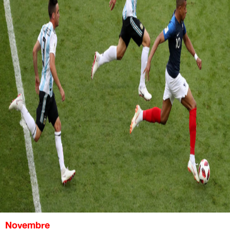
Novembre