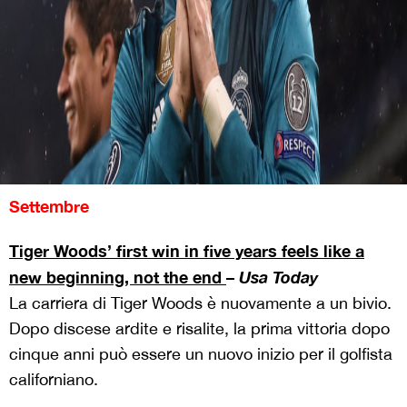
Settembre
Tiger Woods’ first win in five years feels like a
new beginning, not the end
–
Usa Today
La carriera di Tiger Woods è nuovamente a un bivio.
Dopo discese ardite e risalite, la prima vittoria dopo
cinque anni può essere un nuovo inizio per il golfista
californiano.