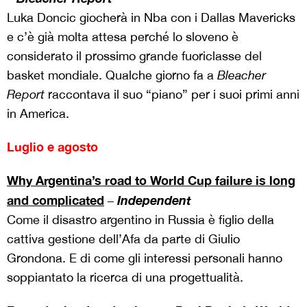
Luka Doncic giocherà in Nba con i Dallas Mavericks
e c’è già molta attesa perché lo sloveno è
considerato il prossimo grande fuoriclasse del
basket mondiale. Qualche giorno fa a
Bleacher
Report
raccontava il suo “piano” per i suoi primi anni
in America.
Luglio e agosto
Why Argentina’s road to World Cup failure is long
and complicated
Independent
–
Come il disastro argentino in Russia è figlio della
cattiva gestione dell’Afa da parte di Giulio
Grondona. E di come gli interessi personali hanno
soppiantato la ricerca di una progettualità.