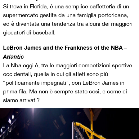
Si trova in Florida, è una semplice caffetteria di un
supermercato gestita da una famiglia portoricana,
ed è diventata una tendenza tra alcuni dei maggiori
giocatori di baseball.
LeBron James and the Frankness of the NBA
–
Atlantic
La Nba oggi è, tra le maggiori competizioni sportive
occidentali, quella in cui gli atleti sono più
“politicamente impegnati”, con LeBron James in
prima fila. Ma non è sempre stato così, e come ci
siamo arrivati?