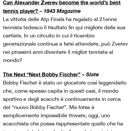
Can Alexander Zverev become the world’s best
tennis player?
–
1843 Magazine
La vittoria delle Atp Finals ha regalato al 21enne
tennista tedesco il risultato fin qui migliore della sua
carriera. In un circuito in cui il ricambio
generazionale continua a farsi attendere, può Zverev
nei prossimi anni diventare il miglior tennista al
mondo?
The Next “Next Bobby Fischer”
–
Slate
Bobby Fischer è stato un giocatore così leggendario
che, come spesso capita in questi casi, il mondo
sportivo e degli scacchi è continuamente in cerca
del “nuovo Bobby Fischer”. Ma forse è
semplicemente impossibile trovare, oggi, uno
scacchista che possa rappresentare quello che ha