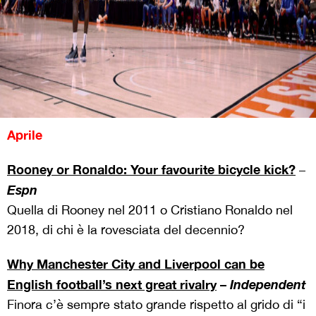
Aprile
Rooney or Ronaldo: Your favourite bicycle kick?
–
Espn
Quella di Rooney nel 2011 o Cristiano Ronaldo nel
2018, di chi è la rovesciata del decennio?
Why Manchester City and Liverpool can be
English football’s next great rivalry
–
Independent
Finora c’è sempre stato grande rispetto al grido di “i