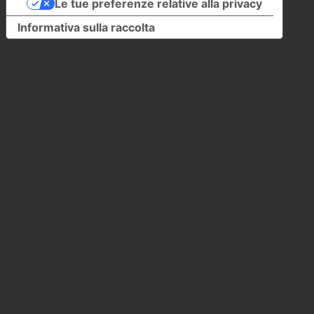
Le tue preferenze relative alla privacy
Informativa sulla raccolta