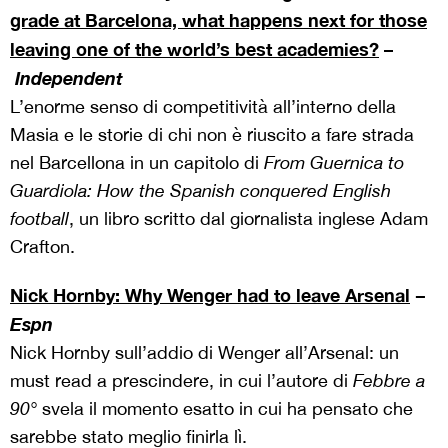
grade at Barcelona, what happens next for those
leaving one of the world’s best academies?
–
Independent
L’enorme senso di competitività all’interno della
Masia e le storie di chi non è riuscito a fare strada
nel Barcellona in un capitolo di
From Guernica to
Guardiola: How the Spanish conquered English
football
, un libro scritto dal giornalista inglese Adam
Crafton.
Nick Hornby: Why Wenger had to leave Arsenal
−
Espn
Nick Hornby sull’addio di Wenger all’Arsenal: un
must read a prescindere, in cui l’autore di
Febbre a
90°
svela il momento esatto in cui ha pensato che
sarebbe stato meglio finirla lì.