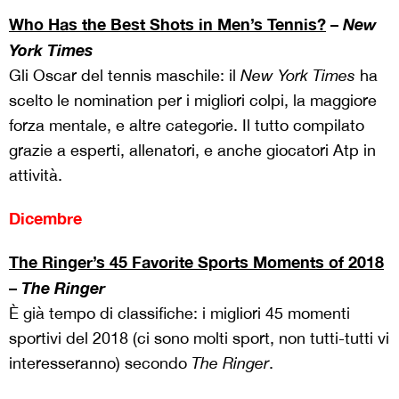
Who Has the Best Shots in Men’s Tennis?
–
New
York Times
Gli Oscar del tennis maschile: il
New York Times
ha
scelto le nomination per i migliori colpi, la maggiore
forza mentale, e altre categorie. Il tutto compilato
grazie a esperti, allenatori, e anche giocatori Atp in
attività.
Dicembre
The Ringer’s 45 Favorite Sports Moments of 2018
–
The Ringer
È già tempo di classifiche: i migliori 45 momenti
sportivi del 2018 (ci sono molti sport, non tutti-tutti vi
interesseranno) secondo
The Ringer
.