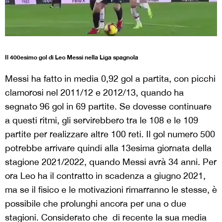
Il 400esimo gol di Leo Messi nella Liga spagnola
Messi ha fatto in media 0,92 gol a partita, con picchi
clamorosi nel 2011/12 e 2012/13, quando ha
segnato 96 gol in 69 partite. Se dovesse continuare
a questi ritmi, gli servirebbero tra le 108 e le 109
partite per realizzare altre 100 reti. Il gol numero 500
potrebbe arrivare quindi alla 13esima giornata della
stagione 2021/2022, quando Messi avrà 34 anni. Per
ora Leo ha il contratto in scadenza a giugno 2021,
ma se il fisico e le motivazioni rimarranno le stesse, è
possibile che prolunghi ancora per una o due
stagioni. Considerato che di recente la sua media