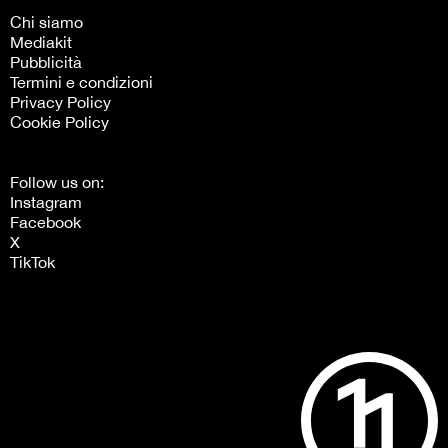
Chi siamo
Mediakit
Pubblicità
Termini e condizioni
Privacy Policy
Cookie Policy
Follow us on:
Instagram
Facebook
X
TikTok