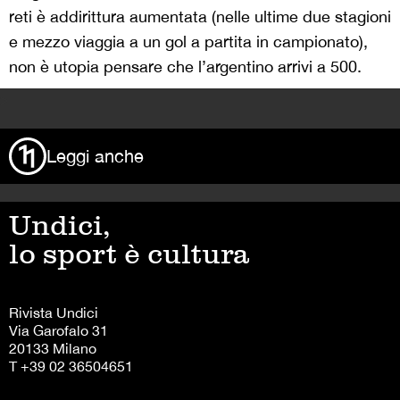
reti è addirittura aumentata (nelle ultime due stagioni
e mezzo viaggia a un gol a partita in campionato),
non è utopia pensare che l’argentino arrivi a 500.
>
Leggi anche
Undici,
lo sport è cultura
Rivista Undici
Via Garofalo 31
20133 Milano
T +39 02 36504651