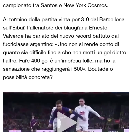
campionato tra Santos e New York Cosmos.
Al termine della partita vinta per 3-0 dal Barcellona
sull’Eibar, l’allenatore dei blaugrana Ernesto
Valverde ha parlato del nuovo record battuto dal
fuoriclasse argentino: «
Uno non si rende conto di
quanto sia difficile fino a che non metti un gol dietro
l’altro. Fare 400 gol è un’impresa folle, ma ho la
sensazione che raggiungerà i 500». Boutade o
possibilità concreta?